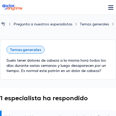
doctoranytime
Pregunta a nuestros especialistas
Temas generales
Temas generales
Suelo tener dolores de cabeza a la misma hora todos los
días durante varias semanas y luego desaparecen por un
tiempo. Es normal este patrón en un dolor de cabeza?
1 especialista ha respondido