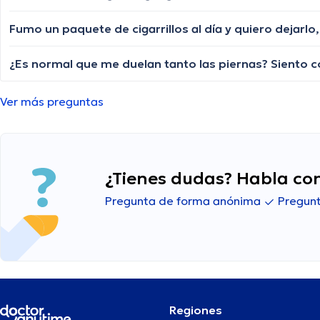
Fumo un paquete de cigarrillos al día y quiero dejarl
Ver más preguntas
¿Tienes dudas? Habla con
Pregunta de forma anónima
Pregunt
Regiones