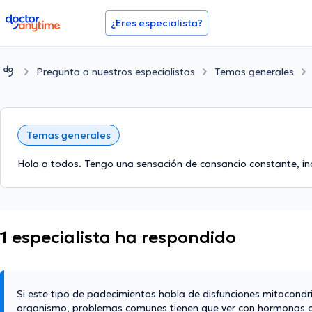
doctoranytime
¿Eres especialista?
Pregunta a nuestros especialistas
Temas generales
Temas generales
Hola a todos. Tengo una sensación de cansancio constante, in
1 especialista ha respondido
Si este tipo de padecimientos habla de disfunciones mitocond
organismo, problemas comunes tienen que ver con hormonas como