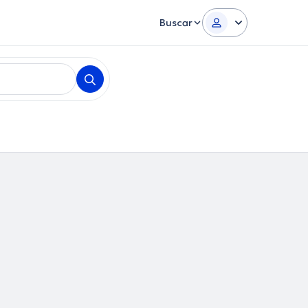
Buscar