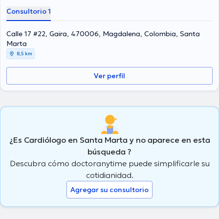
Consultorio 1
Calle 17 #22, Gaira, 470006, Magdalena, Colombia, Santa
Marta
8,5 km
Ver perfil
¿Es Cardiólogo en Santa Marta y no aparece en esta
búsqueda ?
Descubra cómo doctoranytime puede simplificarle su
cotidianidad.
Agregar su consultorio