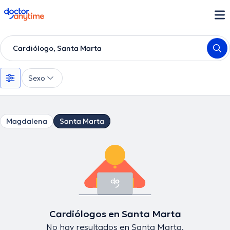
doctoranytime
Cardiólogo, Santa Marta
Sexo
Magdalena
Santa Marta
Cardiólogos en Santa Marta
No hay resultados en Santa Marta.