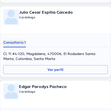
Julio Cesar Espitia Caicedo
Cardiólogo
Consultorio 1
Cl. 11 #4-120, Magdalena, 470006, El Rodadero Santa
Marta, Colombia, Santa Marta
Ver perfil
Edgar Parodys Pacheco
Cardiólogo