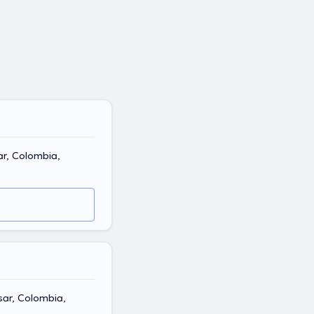
ar, Colombia,
sar, Colombia,