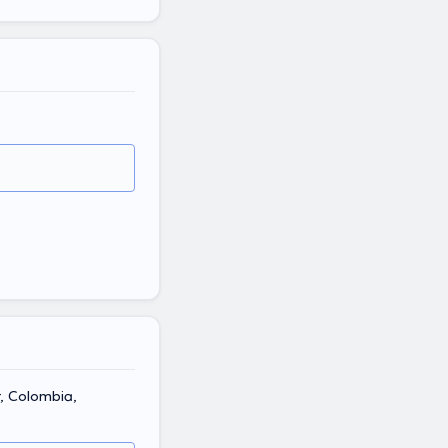
r, Colombia,