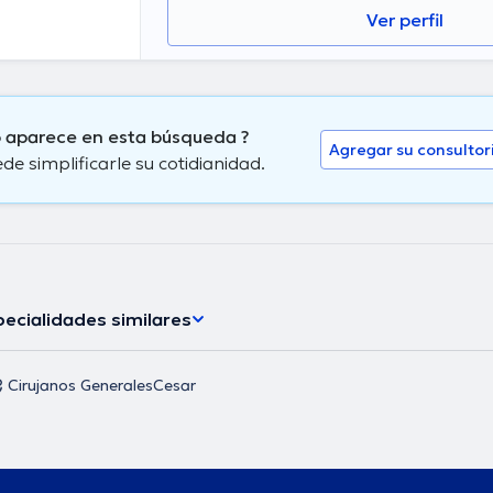
Ver perfil
o aparece en esta búsqueda ?
Agregar su consultor
 simplificarle su cotidianidad.
ecialidades similares
Cirujanos Generales
Cesar