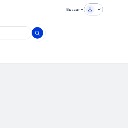
Buscar