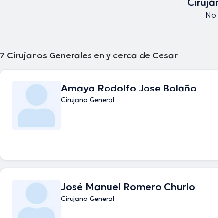
Ciruja
No 
7
Cirujanos Generales en y cerca de Cesar
Amaya Rodolfo Jose Bolaño
Cirujano General
José Manuel Romero Churio
Cirujano General