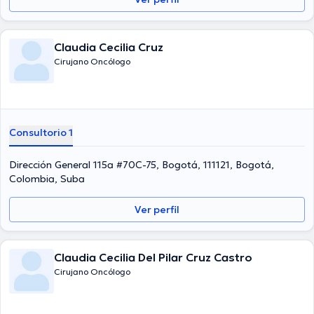
Español.
Claudia Cecilia Cruz
Cirujano Oncólogo
Consultorio 1
Dirección General 115a #70C-75, Bogotá, 111121, Bogotá,
Colombia, Suba
Ver perfil
Claudia Cecilia Del Pilar Cruz Castro
Cirujano Oncólogo