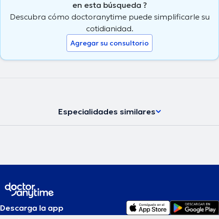
en esta búsqueda ?
Descubra cómo doctoranytime puede simplificarle su
cotidianidad.
Agregar su consultorio
Especialidades similares
Descarga la app