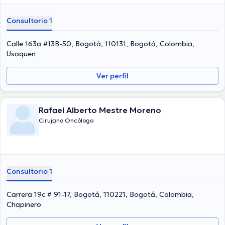
Consultorio 1
Calle 163a #13B-50, Bogotá, 110131, Bogotá, Colombia,
Usaquen
Ver perfil
Rafael Alberto Mestre Moreno
Cirujano Oncólogo
Consultorio 1
Carrera 19c # 91-17, Bogotá, 110221, Bogotá, Colombia,
Chapinero