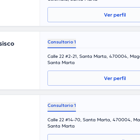
Ver perfil
Consultorio 1
sisco
Calle 22 #2-21, Santa Marta, 470004, Mag
Santa Marta
Ver perfil
Consultorio 1
Calle 22 #14-70, Santa Marta, 470004, Ma
Santa Marta