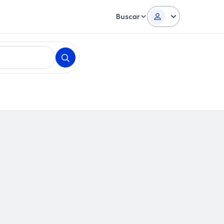
Buscar