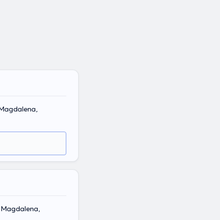
 Magdalena,
, Magdalena,