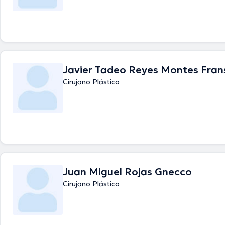
Javier Tadeo Reyes Montes Fran
Cirujano Plástico
Juan Miguel Rojas Gnecco
Cirujano Plástico