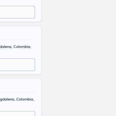
dalena, Colombia,
gdalena, Colombia,