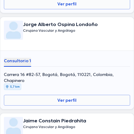
Ver perfil
Jorge Alberto Ospina Londoño
Cirujano Vascular y Angiólogo
Consultorio 1
Carrera 16 #82-57, Bogotá, Bogotá, 110221, Colombia,
Chapinero
5,7 km
Ver perfil
Jaime Constain Piedrahita
Cirujano Vascular y Angiólogo