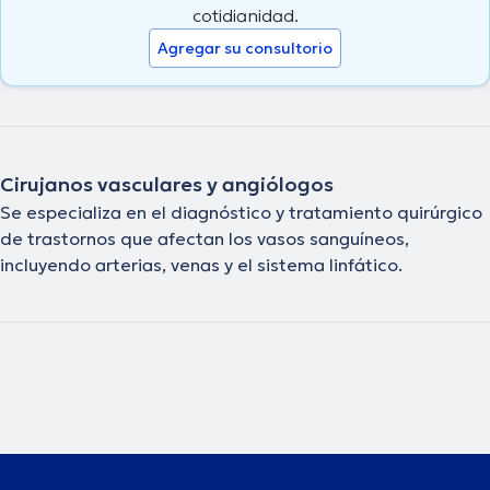
cotidianidad.
Agregar su consultorio
Cirujanos vasculares y angiólogos
Se especializa en el diagnóstico y tratamiento quirúrgico
de trastornos que afectan los vasos sanguíneos,
incluyendo arterias, venas y el sistema linfático.