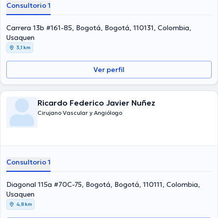
Consultorio 1
Carrera 13b #161-85, Bogotá, Bogotá, 110131, Colombia,
Usaquen
3,1 km
Ver perfil
Ricardo Federico Javier Nuñez
Cirujano Vascular y Angiólogo
Consultorio 1
Diagonal 115a #70C-75, Bogotá, Bogotá, 110111, Colombia,
Usaquen
4,8 km