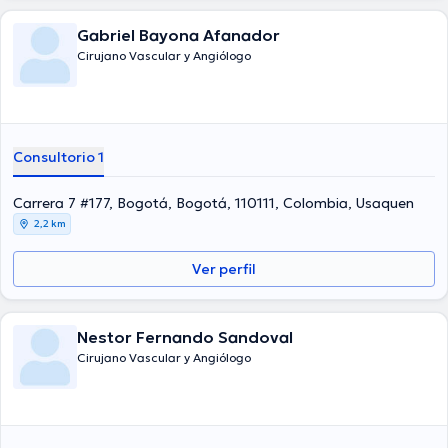
Gabriel Bayona Afanador
Cirujano Vascular y Angiólogo
Consultorio 1
Carrera 7 #177, Bogotá, Bogotá, 110111, Colombia, Usaquen
2,2 km
Ver perfil
Nestor Fernando Sandoval
Cirujano Vascular y Angiólogo