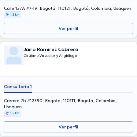
Calle 127A #7-19, Bogotá, 110121, Bogotá, Colombia, Usaquen
1,2 km
Ver perfil
Jairo Ramirez Cabrera
Cirujano Vascular y Angiólogo
Consultorio 1
Carrera 7b #12390, Bogotá, 110111, Bogotá, Colombia,
Usaquen
1,5 km
Ver perfil