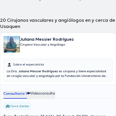
20
Cirujanos vasculares y angiólogos en y cerca de
Usaquen
Juliana Messier Rodríguez
Cirujano Vascular y Angiólogo
Sobre el especialista
La Dra.
Juliana Messier Rodríguez
es cirujana y tiene especialidad
en cirugía vascular y angiología por la Fundación Universitaria de
Ciencias de la Salud (FUCS).
Videoconsulta
Consultorio 1
Torre Zentai