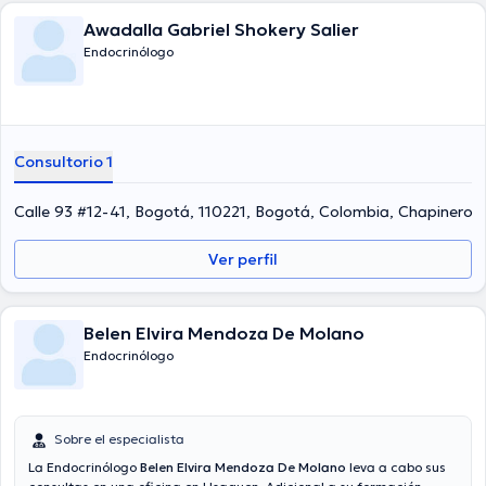
Awadalla Gabriel Shokery Salier
Endocrinólogo
Consultorio 1
Calle 93 #12-41, Bogotá, 110221, Bogotá, Colombia, Chapinero
Ver perfil
Belen Elvira Mendoza De Molano
Endocrinólogo
Sobre el especialista
La Endocrinólogo
Belen Elvira Mendoza De Molano
leva a cabo sus