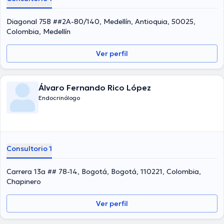
Diagonal 75B ##2A-80/140, Medellín, Antioquia, 50025,
Colombia, Medellín
Ver perfil
Álvaro Fernando Rico López
Endocrinólogo
Consultorio 1
Carrera 13a ## 78-14, Bogotá, Bogotá, 110221, Colombia,
Chapinero
Ver perfil