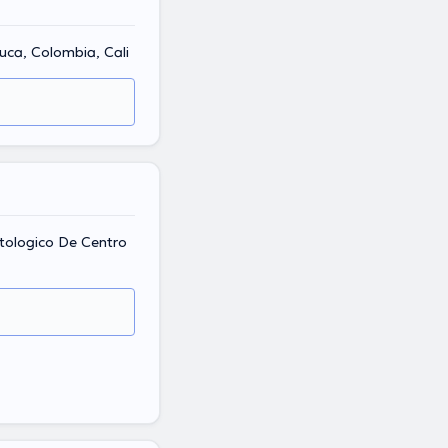
auca, Colombia, Cali
tologico De Centro