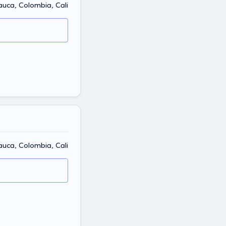
Cauca, Colombia, Cali
auca, Colombia, Cali