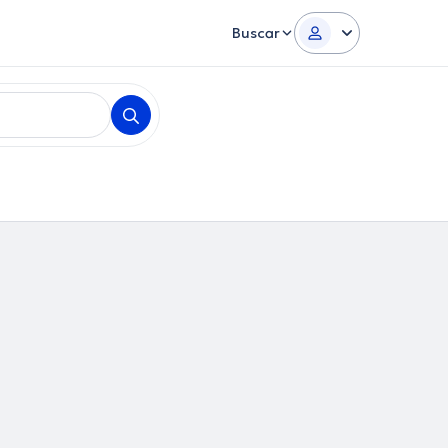
Buscar