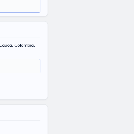
 Cauca, Colombia,