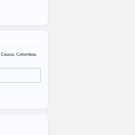
l Cauca, Colombia,