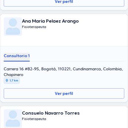
Ver perfil
Ana Maria Pelaez Arango
Fisioterapeuta
Consultorio 1
Carrera 16 #82-95, Bogotá, 110221, Cundinamarca, Colombia,
Chapinero
1,7 km
Ver perfil
Consuelo Navarro Torres
Fisioterapeuta