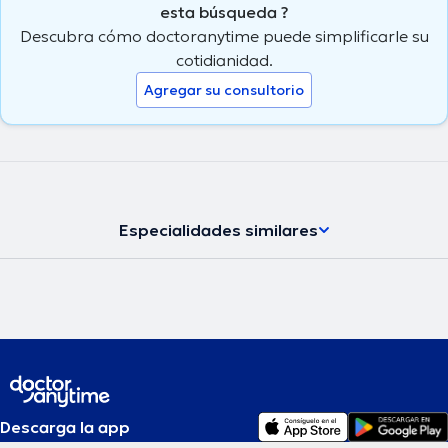
esta búsqueda ?
Descubra cómo doctoranytime puede simplificarle su
cotidianidad.
Agregar su consultorio
Especialidades similares
Descarga la app