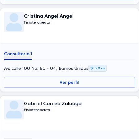
Cristina Angel Angel
Fisioterapeuta
Consultorio 1
Av. calle 100 No. 60 - 04, Barrios Unidos
3,0 km
Ver perfil
Gabriel Correa Zuluaga
Fisioterapeuta