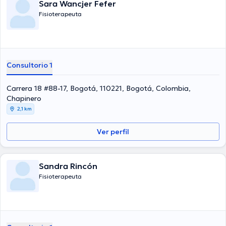
Sara Wancjer Fefer
Fisioterapeuta
Consultorio 1
Carrera 18 #88-17, Bogotá, 110221, Bogotá, Colombia,
Chapinero
2,1 km
Ver perfil
Sandra Rincón
Fisioterapeuta