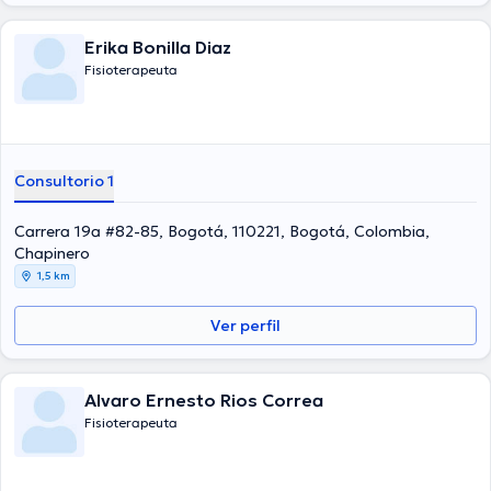
Erika Bonilla Diaz
Fisioterapeuta
Consultorio 1
Carrera 19a #82-85, Bogotá, 110221, Bogotá, Colombia,
Chapinero
1,5 km
Ver perfil
Alvaro Ernesto Rios Correa
Fisioterapeuta