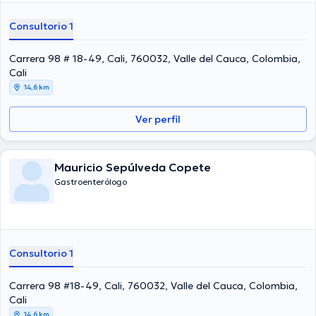
Consultorio 1
Carrera 98 # 18-49, Cali, 760032, Valle del Cauca, Colombia,
Cali
14,6 km
Ver perfil
Mauricio Sepúlveda Copete
Gastroenterólogo
Consultorio 1
Carrera 98 #18-49, Cali, 760032, Valle del Cauca, Colombia,
Cali
14,6 km