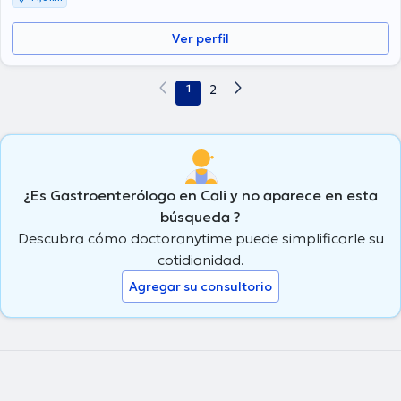
Ver perfil
1
2
¿Es Gastroenterólogo en Cali y no aparece en esta
búsqueda ?
Descubra cómo doctoranytime puede simplificarle su
cotidianidad.
Agregar su consultorio