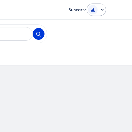
Buscar