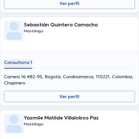
Ver perfil
Sebastián Quintero Camacho
Mastólogo
Consultorio 1
Carrera 16 #82-95, Bogotá, Cundinamarca, 110221, Colombia,
Chapinero
Ver perfil
Yasmile Matilde Villalobos Paz
Mastólogo