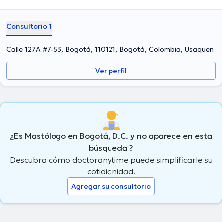
Consultorio 1
Calle 127A #7-53, Bogotá, 110121, Bogotá, Colombia, Usaquen
Ver perfil
¿Es Mastólogo en Bogotá, D.C. y no aparece en esta
búsqueda ?
Descubra cómo doctoranytime puede simplificarle su
cotidianidad.
Agregar su consultorio