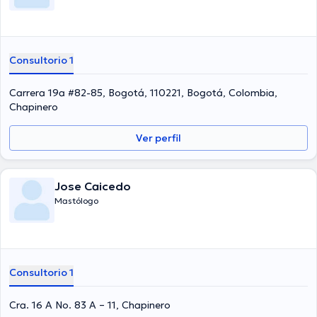
Consultorio 1
Carrera 19a #82-85, Bogotá, 110221, Bogotá, Colombia,
Chapinero
Ver perfil
Jose Caicedo
Mastólogo
Consultorio 1
Cra. 16 A No. 83 A – 11, Chapinero