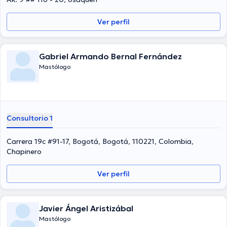
Ver perfil
Gabriel Armando Bernal Fernández
Mastólogo
Consultorio 1
Carrera 19c #91-17, Bogotá, Bogotá, 110221, Colombia,
Chapinero
Ver perfil
Javier Ángel Aristizábal
Mastólogo