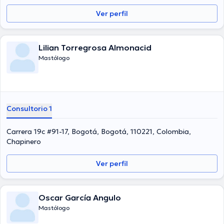
Ver perfil
Lilian Torregrosa Almonacid
Mastólogo
Consultorio 1
Carrera 19c #91-17, Bogotá, Bogotá, 110221, Colombia,
Chapinero
Ver perfil
Oscar García Angulo
Mastólogo