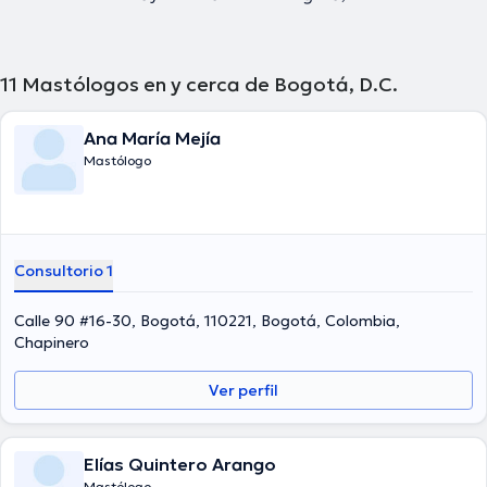
11
Mastólogos en y cerca de Bogotá, D.C.
Ana María Mejía
Mastólogo
Consultorio 1
Calle 90 #16-30, Bogotá, 110221, Bogotá, Colombia,
Chapinero
Ver perfil
Elías Quintero Arango
Mastólogo