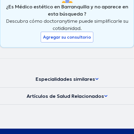
¿Es Médico estético en Barranquilla y no aparece en
esta búsqueda ?
Descubra cómo doctoranytime puede simplificarle su
cotidianidad.
Agregar su consultorio
Especialidades similares
Artículos de Salud Relacionados