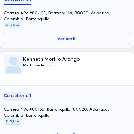
Carrera 49c #80-125, Barranquilla, 80020, Atlántico,
Colombia, Barranquilla
3,6 km
Ver perfil
Kenneth Morillo Arango
Médico estético
Consultorio 1
Carrera 49c #80135, Barranquilla, 80020, Atlántico,
Colombia, Barranquilla
3,7 km