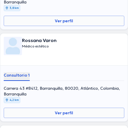
Barranquilla
3,8 km
Ver perfil
Rossana Varon
Médico estético
Consultorio 1
Carrera 43 #8412, Barranquilla, 80020, Atlántico, Colombia,
Barranquilla
4,2 km
Ver perfil