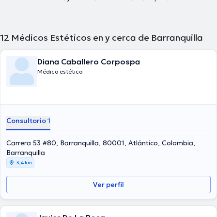
12
Médicos Estéticos en y cerca de Barranquilla
Diana Caballero Corpospa
Médico estético
Consultorio 1
Carrera 53 #80, Barranquilla, 80001, Atlántico, Colombia,
Barranquilla
3,4 km
Ver perfil