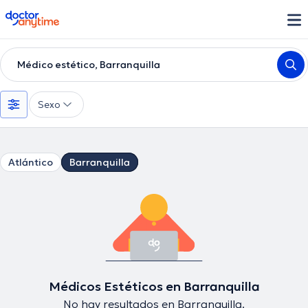
doctoranytime
Médico estético, Barranquilla
Sexo
Atlántico
Barranquilla
Médicos Estéticos en Barranquilla
No hay resultados en Barranquilla.