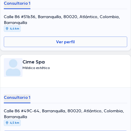
Consultorio 1
Calle 86 #51b36, Barranquilla, 80020, Atlántico, Colombia,
Barranquilla
4,4 km
Ver perfil
Cime Spa
Médico estético
Consultorio 1
Calle 86 #49C-64, Barranquilla, 80020, Atlántico, Colombia,
Barranquilla
4,5 km