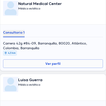
Natural Medical Center
Médico estético
Consultorio 1
Carrera 42g #84-09, Barranquilla, 80020, Atlántico,
Colombia, Barranquilla
4,3 km
Ver perfil
Luisa Guerra
Médico estético