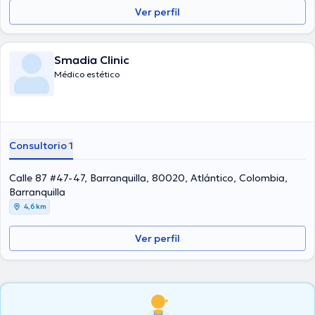
Ver perfil
Smadia Clinic
Médico estético
Consultorio 1
Calle 87 #47-47, Barranquilla, 80020, Atlántico, Colombia,
Barranquilla
4,6 km
Ver perfil