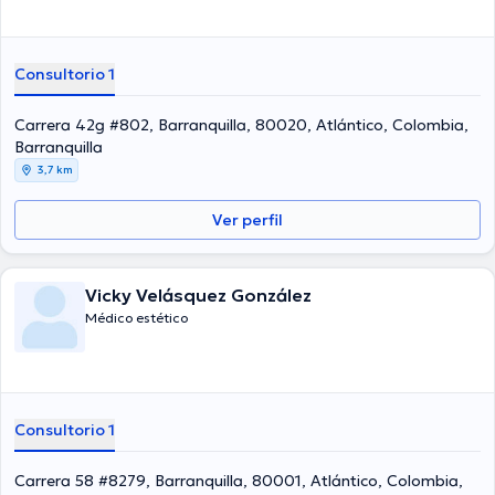
Consultorio 1
Carrera 42g #802, Barranquilla, 80020, Atlántico, Colombia,
Barranquilla
3,7 km
Ver perfil
Vicky Velásquez González
Médico estético
Consultorio 1
Carrera 58 #8279, Barranquilla, 80001, Atlántico, Colombia,