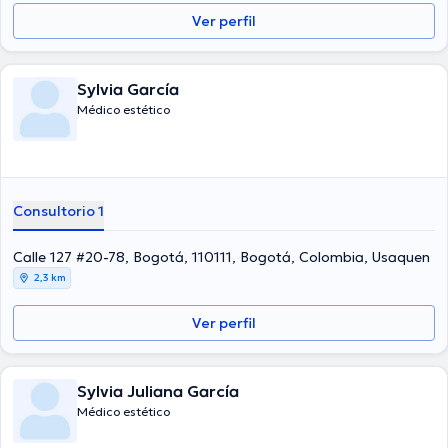
Ver perfil
Sylvia García
Médico estético
Consultorio 1
Calle 127 #20-78, Bogotá, 110111, Bogotá, Colombia, Usaquen
2,3 km
Ver perfil
Sylvia Juliana García
Médico estético