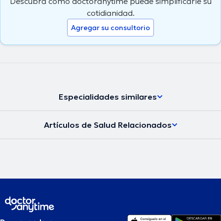
Descubra cómo doctoranytime puede simplificarle su
cotidianidad.
Agregar su consultorio
Especialidades similares
Artículos de Salud Relacionados