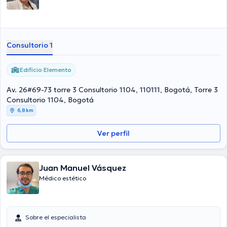
Consultorio 1
Edificio Elemento
Av. 26#69-73 torre 3 Consultorio 1104, 110111, Bogotá, Torre 3
Consultorio 1104, Bogotá
6,8 km
Ver perfil
Juan Manuel Vásquez
Médico estético
Sobre el especialista