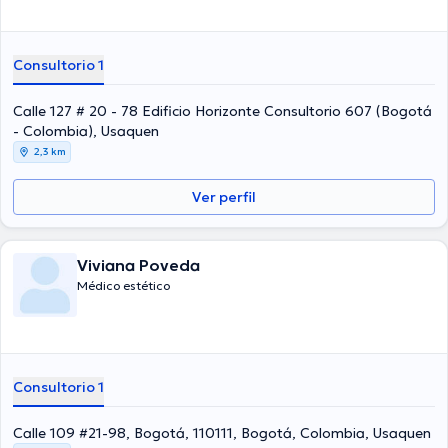
Consultorio 1
Calle 127 # 20 - 78 Edificio Horizonte Consultorio 607 (Bogotá
- Colombia), Usaquen
2,3 km
Ver perfil
Viviana Poveda
Médico estético
Consultorio 1
Calle 109 #21-98, Bogotá, 110111, Bogotá, Colombia, Usaquen