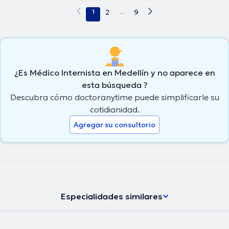
1
2
...
9
¿Es Médico Internista en Medellín y no aparece en
esta búsqueda ?
Descubra cómo doctoranytime puede simplificarle su
cotidianidad.
Agregar su consultorio
Especialidades similares