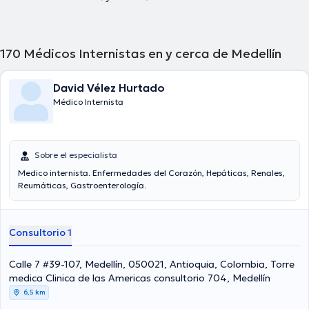
170
Médicos Internistas en y cerca de Medellín
David Vélez Hurtado
Médico Internista
Sobre el especialista
Medico internista. Enfermedades del Corazón, Hepáticas, Renales,
Reumáticas, Gastroenterología.
Consultorio 1
Calle 7 #39-107, Medellín, 050021, Antioquia, Colombia, Torre
medica Clinica de las Americas consultorio 704, Medellín
6,5 km