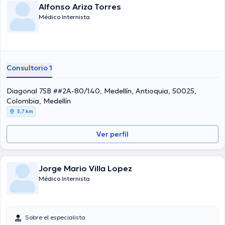
Alfonso Ariza Torres
Médico Internista
Consultorio 1
Diagonal 75B ##2A-80/140, Medellín, Antioquia, 50025,
Colombia, Medellín
3,7 km
Ver perfil
Jorge Mario Villa Lopez
Médico Internista
Sobre el especialista