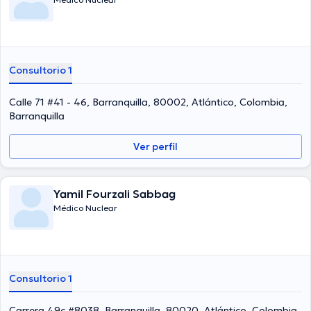
Consultorio 1
Calle 71 #41 - 46, Barranquilla, 80002, Atlántico, Colombia,
Barranquilla
Ver perfil
Yamil Fourzali Sabbag
Médico Nuclear
Consultorio 1
Carrera 49c #8038, Barranquilla, 80020, Atlántico, Colombia,