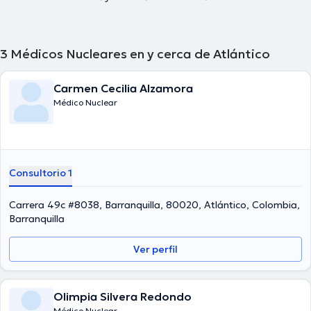
3
Médicos Nucleares en y cerca de Atlántico
Carmen Cecilia Alzamora
Médico Nuclear
Consultorio 1
Carrera 49c #8038, Barranquilla, 80020, Atlántico, Colombia,
Barranquilla
Ver perfil
Olimpia Silvera Redondo
Médico Nuclear