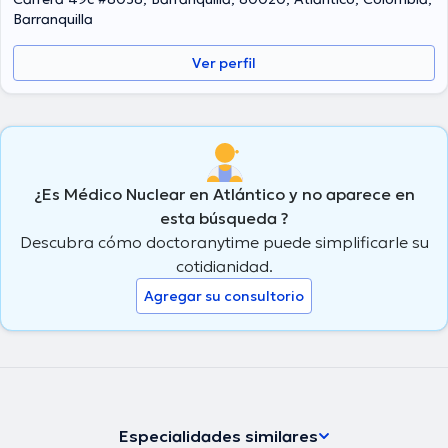
Barranquilla
Ver perfil
¿Es Médico Nuclear en Atlántico y no aparece en
esta búsqueda ?
Descubra cómo doctoranytime puede simplificarle su
cotidianidad.
Agregar su consultorio
Especialidades similares