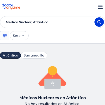
doctoranytime
Médico Nuclear, Atlántico
Sexo
Atlántico
Barranquilla
Médicos Nucleares en Atlántico
No hay resultados en Atlántico.