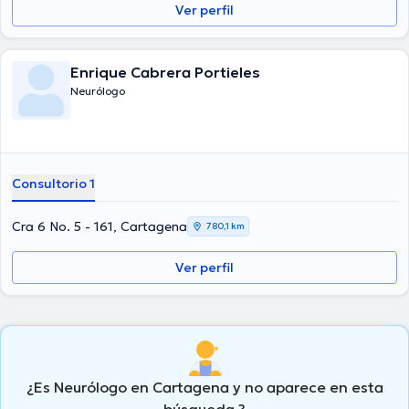
Ver perfil
Enrique Cabrera Portieles
Neurólogo
Consultorio 1
Cra 6 No. 5 - 161, Cartagena
780,1 km
Ver perfil
¿Es Neurólogo en Cartagena y no aparece en esta
búsqueda ?