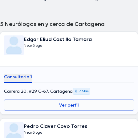
5
Neurólogos en y cerca de Cartagena
Edgar Eliud Castillo Tamara
Neurólogo
Consultorio 1
Carrera 20, #29 C-67, Cartagena
7,6 km
Ver perfil
Pedro Claver Covo Torres
Neurólogo