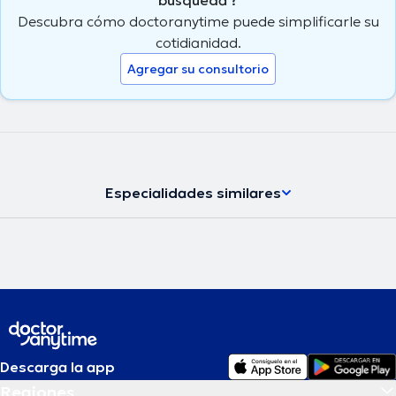
Descubra cómo doctoranytime puede simplificarle su
cotidianidad.
Agregar su consultorio
Especialidades similares
Descarga la app
Regiones