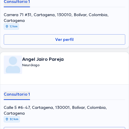
Consultorio 1
Carrera 71 #31, Cartagena, 130010, Bolívar, Colombia,
Cartagena
1,1 km
Ver perfil
Angel Jairo Pareja
Neurólogo
Consultorio 1
Calle 5 #6-47, Cartagena, 130001, Bolívar, Colombia,
Cartagena
9,1 km