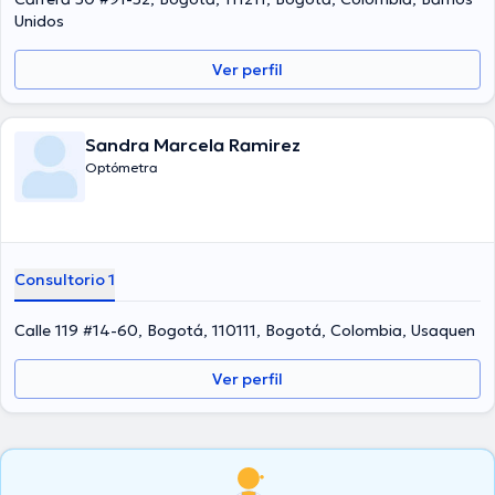
Unidos
Ver perfil
Sandra Marcela Ramirez
Optómetra
Consultorio 1
Calle 119 #14-60, Bogotá, 110111, Bogotá, Colombia, Usaquen
Ver perfil