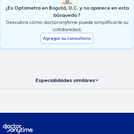
¿Es Optómetra en Bogotá, D.C. y no aparece en esta
búsqueda ?
Descubra cómo doctoranytime puede simplificarle su
cotidianidad.
Agregar su consultorio
Especialidades similares