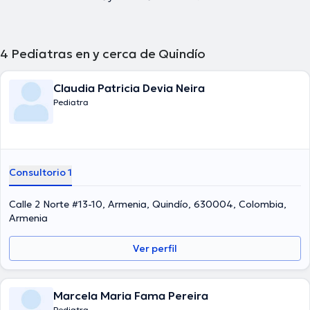
4
Pediatras en y cerca de Quindío
Claudia Patricia Devia Neira
Pediatra
Consultorio 1
Calle 2 Norte #13-10, Armenia, Quindío, 630004, Colombia,
Armenia
Ver perfil
Marcela Maria Fama Pereira
Pediatra