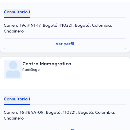
Consultorio 1
Carrera 19c # 91-17, Bogotá, 110221, Bogotá, Colombia,
Chapinero
Ver perfil
Centro Mamografico
Radiólogo
Consultorio 1
Carrera 16 #84A-09, Bogotá, 110221, Bogotá, Colombia,
Chapinero