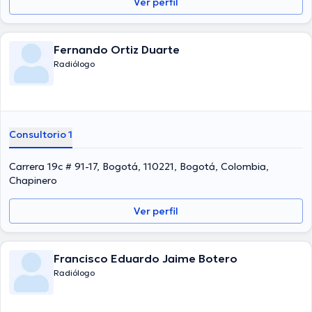
Ver perfil
Fernando Ortiz Duarte
Radiólogo
Consultorio 1
Carrera 19c # 91-17, Bogotá, 110221, Bogotá, Colombia,
Chapinero
Ver perfil
Francisco Eduardo Jaime Botero
Radiólogo