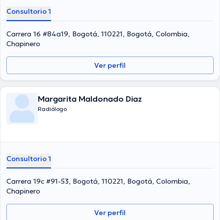
Consultorio 1
Carrera 16 #84a19, Bogotá, 110221, Bogotá, Colombia,
Chapinero
Ver perfil
Margarita Maldonado Diaz
Radiólogo
Consultorio 1
Carrera 19c #91-53, Bogotá, 110221, Bogotá, Colombia,
Chapinero
Ver perfil