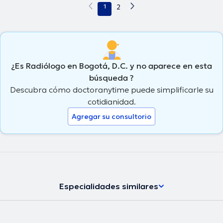
1
2
¿Es Radiólogo en Bogotá, D.C. y no aparece en esta
búsqueda ?
Descubra cómo doctoranytime puede simplificarle su
cotidianidad.
Agregar su consultorio
Especialidades similares