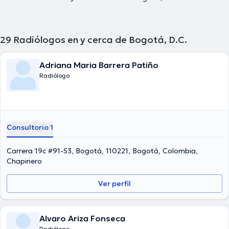
29
Radiólogos en y cerca de Bogotá, D.C.
Adriana Maria Barrera Patiño
Radiólogo
Consultorio 1
Carrera 19c #91-53, Bogotá, 110221, Bogotá, Colombia,
Chapinero
Ver perfil
Alvaro Ariza Fonseca
Radiólogo