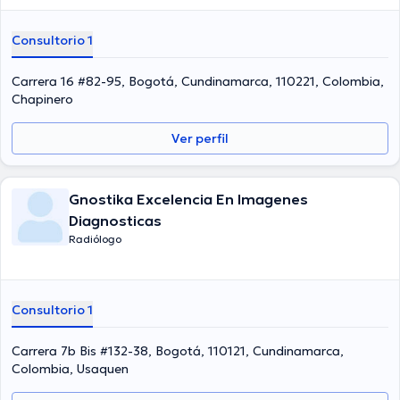
Consultorio 1
Carrera 16 #82-95, Bogotá, Cundinamarca, 110221, Colombia,
Chapinero
Ver perfil
Gnostika Excelencia En Imagenes
Diagnosticas
Radiólogo
Consultorio 1
Carrera 7b Bis #132-38, Bogotá, 110121, Cundinamarca,
Colombia, Usaquen