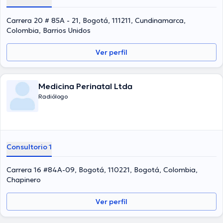
Carrera 20 # 85A - 21, Bogotá, 111211, Cundinamarca,
Colombia, Barrios Unidos
Ver perfil
Medicina Perinatal Ltda
Radiólogo
Consultorio 1
Carrera 16 #84A-09, Bogotá, 110221, Bogotá, Colombia,
Chapinero
Ver perfil