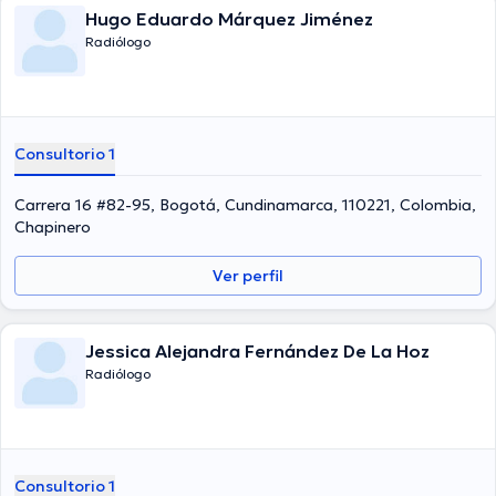
Hugo Eduardo Márquez Jiménez
Radiólogo
Consultorio 1
Carrera 16 #82-95, Bogotá, Cundinamarca, 110221, Colombia,
Chapinero
Ver perfil
Jessica Alejandra Fernández De La Hoz
Radiólogo
Consultorio 1