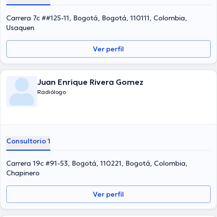
Carrera 7c ##125-11, Bogotá, Bogotá, 110111, Colombia,
Usaquen
Ver perfil
Juan Enrique Rivera Gomez
Radiólogo
Consultorio 1
Carrera 19c #91-53, Bogotá, 110221, Bogotá, Colombia,
Chapinero
Ver perfil