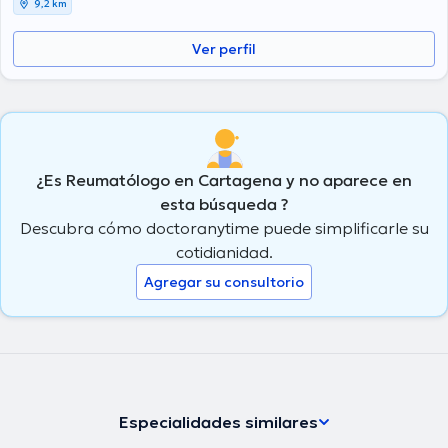
9,2 km
Ver perfil
¿Es Reumatólogo en Cartagena y no aparece en
esta búsqueda ?
Descubra cómo doctoranytime puede simplificarle su
cotidianidad.
Agregar su consultorio
Especialidades similares