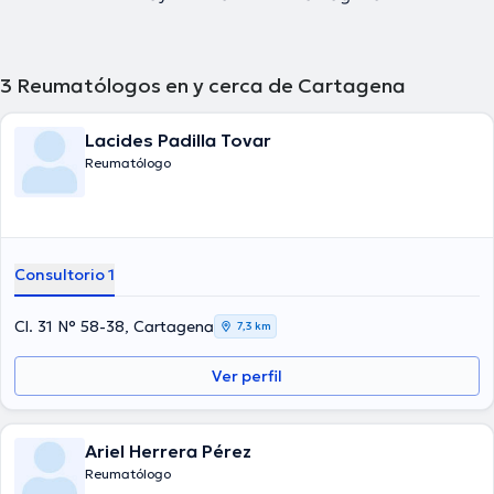
3
Reumatólogos en y cerca de Cartagena
Lacides Padilla Tovar
Reumatólogo
Consultorio 1
Cl. 31 N° 58-38, Cartagena
7,3 km
Ver perfil
Ariel Herrera Pérez
Reumatólogo