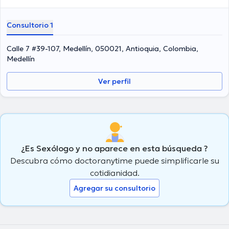
Consultorio 1
Calle 7 #39-107, Medellín, 050021, Antioquia, Colombia,
Medellín
Ver perfil
¿Es Sexólogo y no aparece en esta búsqueda ?
Descubra cómo doctoranytime puede simplificarle su
cotidianidad.
Agregar su consultorio