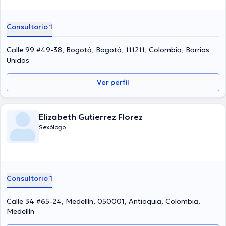
Consultorio 1
Calle 99 #49-38, Bogotá, Bogotá, 111211, Colombia, Barrios
Unidos
Ver perfil
Elizabeth Gutierrez Florez
Sexólogo
Consultorio 1
Calle 34 #65-24, Medellín, 050001, Antioquia, Colombia,
Medellín