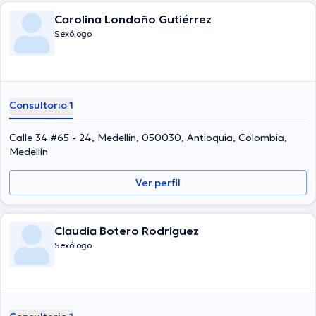
Carolina Londoño Gutiérrez
Sexólogo
Consultorio 1
Calle 34 #65 - 24, Medellín, 050030, Antioquia, Colombia,
Medellín
Ver perfil
Claudia Botero Rodriguez
Sexólogo