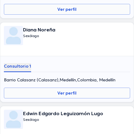
Ver perfil
Diana Noreña
Sexólogo
Consultorio 1
Barrio Calasanz (Calasanz),Medellín,Colombia, Medellín
Ver perfil
Edwin Edgardo Leguizamón Lugo
Sexólogo