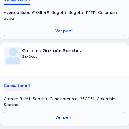
Avenida Suba #103b49, Bogotá, Bogotá, 111111, Colombia,
Suba
Ver perfil
Carolina Guzmán Sánchez
Sexólogo
Consultorio 1
Carrera 9 #61, Soacha, Cundinamarca, 250051, Colombia,
Soacha
Ver perfil