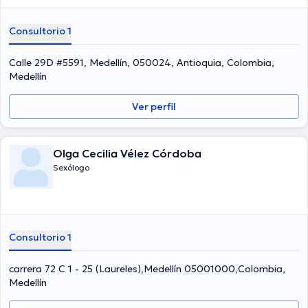
Consultorio 1
Calle 29D #5591, Medellín, 050024, Antioquia, Colombia,
Medellín
Ver perfil
Olga Cecilia Vélez Córdoba
Sexólogo
Consultorio 1
carrera 72 C 1 - 25 (Laureles),Medellín 05001000,Colombia,
Medellín