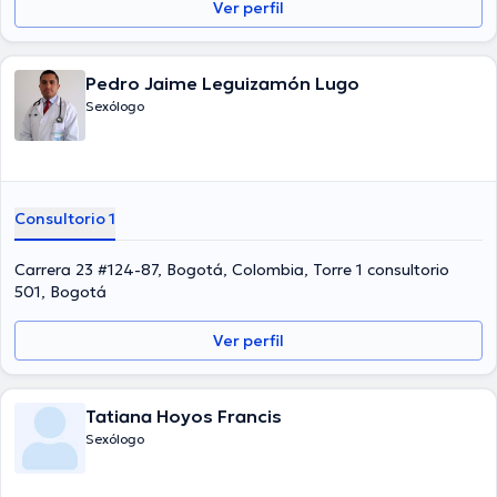
Ver perfil
Pedro Jaime Leguizamón Lugo
Sexólogo
Consultorio 1
Carrera 23 #124-87, Bogotá, Colombia, Torre 1 consultorio
501, Bogotá
Ver perfil
Tatiana Hoyos Francis
Sexólogo