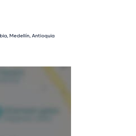
ia, Medellín, Antioquia