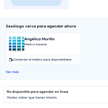
Sexólogo cerca para agendar ahora
Angélica Murillo
Médico General
Contactar al médico para disponibilidad
Ver más
No disponible para agendar en línea
Hazles saber que tienes interés