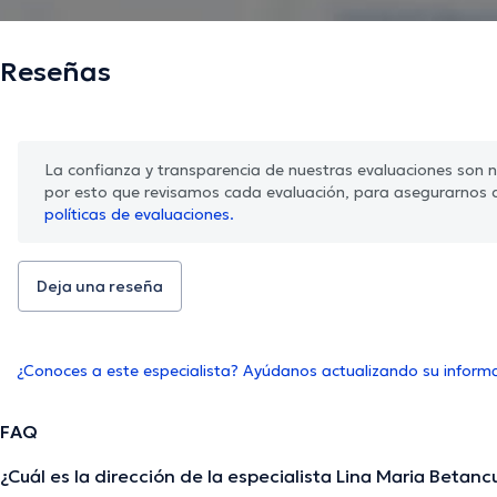
Reseñas
La confianza y transparencia de nuestras evaluaciones son nu
por esto que revisamos cada evaluación, para asegurarnos 
políticas de evaluaciones.
Deja una reseña
¿Conoces a este especialista? Ayúdanos actualizando su inform
FAQ
¿Cuál es la dirección de la especialista Lina Maria Betanc