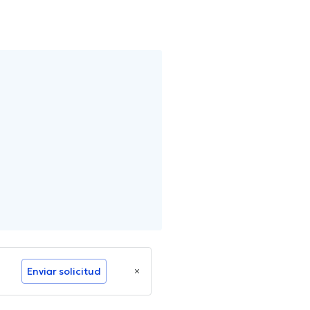
Enviar solicitud