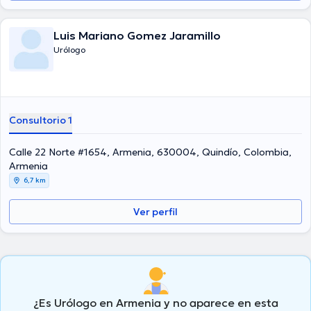
Luis Mariano Gomez Jaramillo
Urólogo
Consultorio 1
Calle 22 Norte #1654, Armenia, 630004, Quindío, Colombia,
Armenia
6,7 km
Ver perfil
¿Es Urólogo en Armenia y no aparece en esta