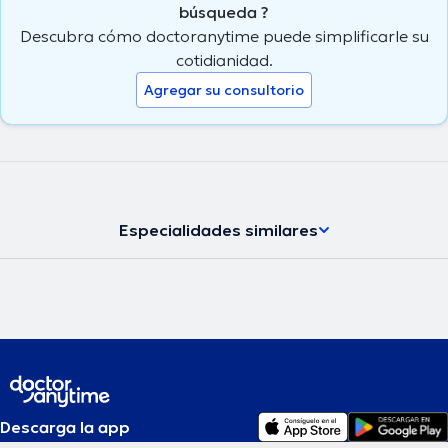
búsqueda ?
Descubra cómo doctoranytime puede simplificarle su
cotidianidad.
Agregar su consultorio
Especialidades similares
Descarga la app