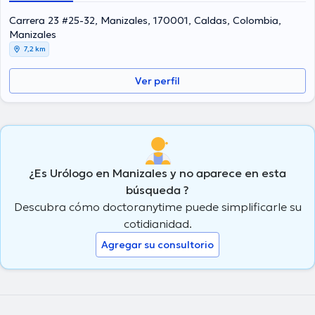
Carrera 23 #25-32, Manizales, 170001, Caldas, Colombia,
Manizales
7,2 km
Ver perfil
¿Es Urólogo en Manizales y no aparece en esta
búsqueda ?
Descubra cómo doctoranytime puede simplificarle su
cotidianidad.
Agregar su consultorio