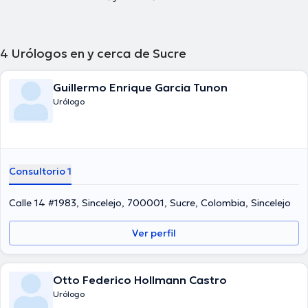
4
Urólogos en y cerca de Sucre
Guillermo Enrique Garcia Tunon
Urólogo
Consultorio 1
Calle 14 #1983, Sincelejo, 700001, Sucre, Colombia, Sincelejo
Ver perfil
Otto Federico Hollmann Castro
Urólogo