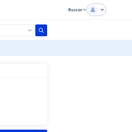
Buscar