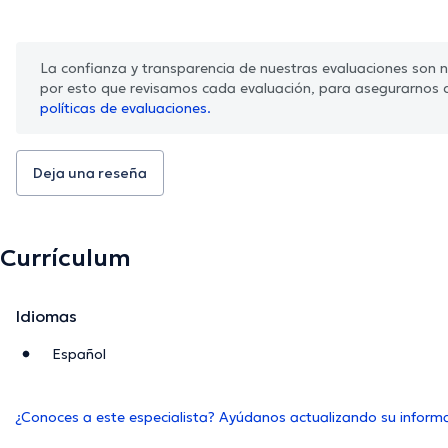
La confianza y transparencia de nuestras evaluaciones son nu
por esto que revisamos cada evaluación, para asegurarnos 
políticas de evaluaciones.
Deja una reseña
Currículum
Idiomas
Español
¿Conoces a este especialista? Ayúdanos actualizando su inform