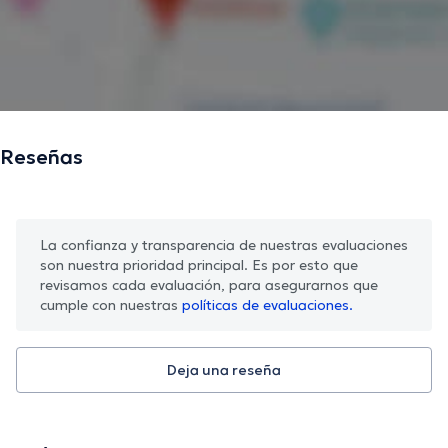
Reseñas
La confianza y transparencia de nuestras evaluaciones
son nuestra prioridad principal. Es por esto que
revisamos cada evaluación, para asegurarnos que
cumple con nuestras
políticas de evaluaciones.
Deja una reseña