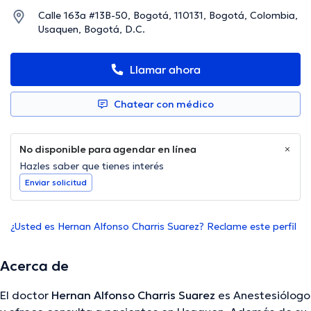
Calle 163a #13B-50, Bogotá, 110131, Bogotá, Colombia,
Usaquen, Bogotá, D.C.
Llamar ahora
Chatear con médico
No disponible para agendar en línea
Hazles saber que tienes interés
Enviar solicitud
¿Usted es Hernan Alfonso Charris Suarez? Reclame este perfil
Acerca de
El doctor
Hernan Alfonso Charris Suarez
es Anestesiólogo