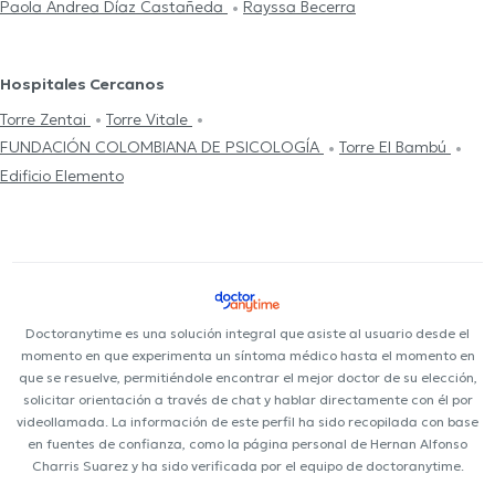
Paola Andrea Díaz Castañeda
Rayssa Becerra
Hospitales Cercanos
Torre Zentai
Torre Vitale
FUNDACIÓN COLOMBIANA DE PSICOLOGÍA
Torre El Bambú
Edificio Elemento
Doctoranytime es una solución integral que asiste al usuario desde el
momento en que experimenta un síntoma médico hasta el momento en
que se resuelve, permitiéndole encontrar el mejor doctor de su elección,
solicitar orientación a través de chat y hablar directamente con él por
videollamada. La información de este perfil ha sido recopilada con base
en fuentes de confianza, como la página personal de Hernan Alfonso
Charris Suarez y ha sido verificada por el equipo de doctoranytime.