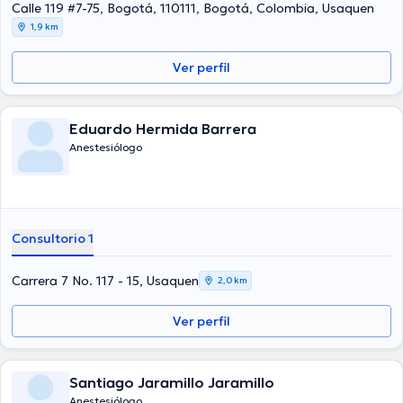
Calle 119 #7-75, Bogotá, 110111, Bogotá, Colombia, Usaquen
1,9 km
Ver perfil
Eduardo Hermida Barrera
Anestesiólogo
Consultorio 1
Carrera 7 No. 117 - 15, Usaquen
2,0 km
Ver perfil
Santiago Jaramillo Jaramillo
Anestesiólogo