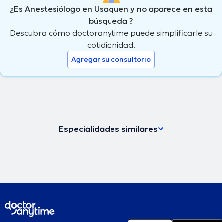
¿Es Anestesiólogo en Usaquen y no aparece en esta
búsqueda ?
Descubra cómo doctoranytime puede simplificarle su
cotidianidad.
Agregar su consultorio
Especialidades similares