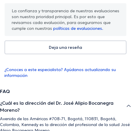
La confianza y transparencia de nuestras evaluaciones
son nuestra prioridad principal. Es por esto que
revisamos cada evaluación, para asegurarnos que
cumple con nuestras
políticas de evaluaciones.
Deja una reseña
¿Conoces a este especialista? Ayúdanos actualizando su
información
FAQ
¿Cuál es la dirección del Dr. José Alipio Bocanegra
Moreno?
Avenida de las Américas #70B-71, Bogotá, 110831, Bogotá,
Colombia, Kennedy es la dirección del profesional de la salud José
Alipio Bocanegra Moreno.