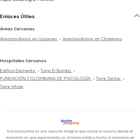
Enlaces Útiles
Áreas Cercanas
Anestesiólogos en Usaquen
Anestesiólogos en Chapinero
Hospitales Cercanos
Edificio Elemento
Torre El Bambú
FUNDACIÓN COLOMBIANA DE PSICOLOGÍA
Torre Zentai
Torre Vitale
Doctoranytime es una solución integral que asiste al usuario desde el
momento en que experimenta un síntoma médico hasta el momento en