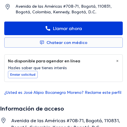
Avenida de las Américas #70B-71, Bogotá, 110831,
Bogotá, Colombia, Kennedy, Bogotá, D.C.
Llamar ahora
Chatear con médico
No disponible para agendar en línea
Hazles saber que tienes interés
Enviar solicitud
¿Usted es José Alipio Bocanegra Moreno? Reclame este perfil
Información de acceso
Avenida de las Américas #70B-71, Bogotá, 110831,