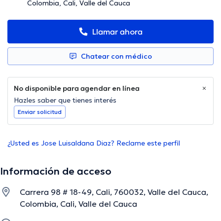
Colombia, Cali, Valle del Cauca
Llamar ahora
Chatear con médico
No disponible para agendar en línea
Hazles saber que tienes interés
Enviar solicitud
¿Usted es Jose Luisaldana Diaz? Reclame este perfil
Información de acceso
Carrera 98 # 18-49, Cali, 760032, Valle del Cauca,
Colombia, Cali, Valle del Cauca