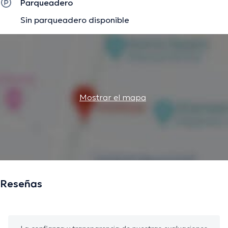
Parqueadero
Sin parqueadero disponible
Mostrar el mapa
Reseñas