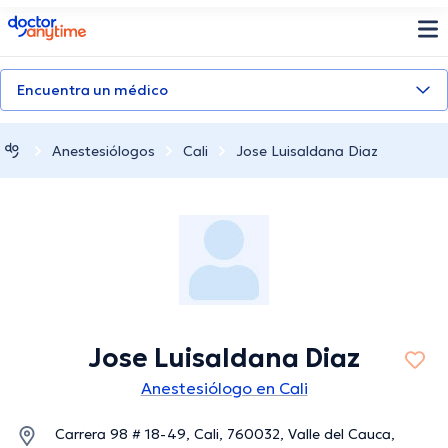
doctoranytime
Encuentra un médico
Anestesiólogos
Cali
Jose Luisaldana Diaz
Jose Luisaldana Diaz
Anestesiólogo en Cali
Carrera 98 # 18-49, Cali, 760032, Valle del Cauca,