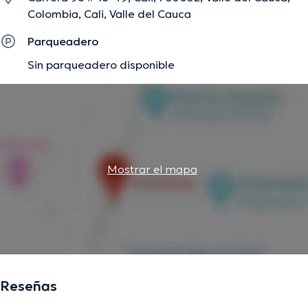
Colombia, Cali, Valle del Cauca
Parqueadero
Sin parqueadero disponible
Mostrar el mapa
Reseñas