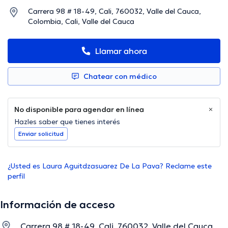
Carrera 98 # 18-49, Cali, 760032, Valle del Cauca,
Colombia, Cali, Valle del Cauca
Llamar ahora
Chatear con médico
No disponible para agendar en línea
Hazles saber que tienes interés
Enviar solicitud
¿Usted es Laura Aguitdzasuarez De La Pava? Reclame este
perfil
Información de acceso
Carrera 98 # 18-49, Cali, 760032, Valle del Cauca,