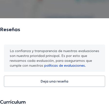
Reseñas
La confianza y transparencia de nuestras evaluaciones
son nuestra prioridad principal. Es por esto que
revisamos cada evaluación, para asegurarnos que
cumple con nuestras
políticas de evaluaciones.
Deja una reseña
Currículum