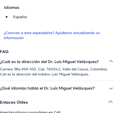
Idiomas
Español
¿Conoces a este especialista? Ayúdanos actualizando su
información
FAQ
¿Cuál es la dirección del Dr. Luís Miguel Velásquez?
Carrera 38a #5A-100, Cali, 760042, Valle del Cauca, Colombia,
Cali es la dirección del médico Luís Miguel Velásquez.
¿Qué idiomas habla el Dr. Luís Miguel Velásquez?
Enlaces Útiles
Anestesiólogos populares en Cali