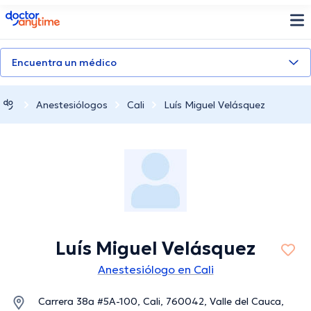
doctoranytime
Encuentra un médico
Anestesiólogos
Cali
Luís Miguel Velásquez
Luís Miguel Velásquez
Anestesiólogo en Cali
Carrera 38a #5A-100, Cali, 760042, Valle del Cauca,