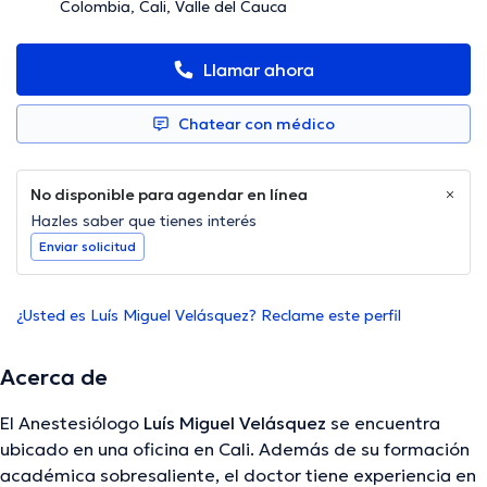
Colombia, Cali, Valle del Cauca
Llamar ahora
Chatear con médico
No disponible para agendar en línea
Hazles saber que tienes interés
Enviar solicitud
¿Usted es Luís Miguel Velásquez? Reclame este perfil
Acerca de
El Anestesiólogo
Luís Miguel Velásquez
se encuentra
ubicado en una oficina en Cali. Además de su formación
académica sobresaliente, el doctor tiene experiencia en