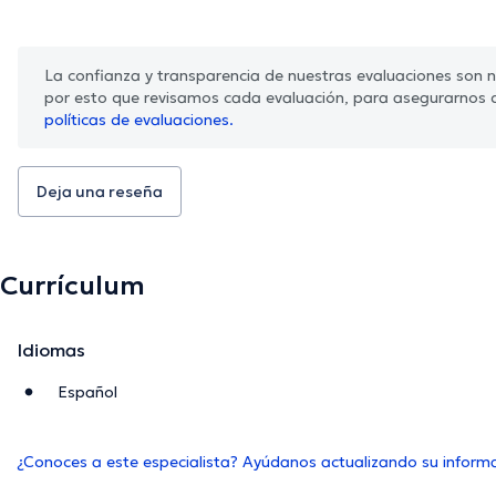
La confianza y transparencia de nuestras evaluaciones son nu
por esto que revisamos cada evaluación, para asegurarnos 
políticas de evaluaciones.
Deja una reseña
Currículum
Idiomas
Español
¿Conoces a este especialista? Ayúdanos actualizando su inform