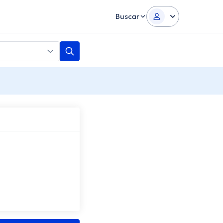
Buscar