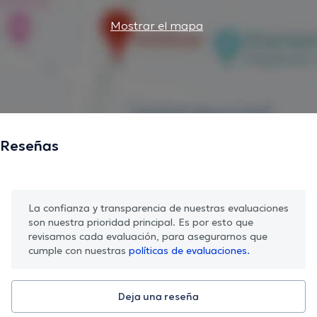
Mostrar el mapa
Reseñas
La confianza y transparencia de nuestras evaluaciones
son nuestra prioridad principal. Es por esto que
revisamos cada evaluación, para asegurarnos que
cumple con nuestras
políticas de evaluaciones.
Deja una reseña