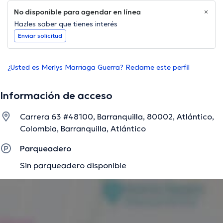
No disponible para agendar en línea
Hazles saber que tienes interés
Enviar solicitud
¿Usted es Merlys Marriaga Guerra? Reclame este perfil
Información de acceso
Carrera 63 #48100, Barranquilla, 80002, Atlántico,
Colombia, Barranquilla, Atlántico
Parqueadero
Sin parqueadero disponible