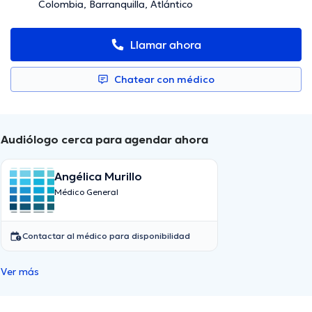
Colombia, Barranquilla, Atlántico
Llamar ahora
Chatear con médico
Audiólogo cerca para agendar ahora
Angélica Murillo
Médico General
Contactar al médico para disponibilidad
Ver más