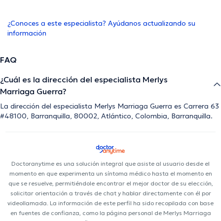
¿Conoces a este especialista? Ayúdanos actualizando su
información
FAQ
¿Cuál es la dirección del especialista Merlys
Marriaga Guerra?
La dirección del especialista Merlys Marriaga Guerra es Carrera 63
#48100, Barranquilla, 80002, Atlántico, Colombia, Barranquilla.
Doctoranytime es una solución integral que asiste al usuario desde el
momento en que experimenta un síntoma médico hasta el momento en
que se resuelve, permitiéndole encontrar el mejor doctor de su elección,
solicitar orientación a través de chat y hablar directamente con él por
videollamada. La información de este perfil ha sido recopilada con base
en fuentes de confianza, como la página personal de Merlys Marriaga