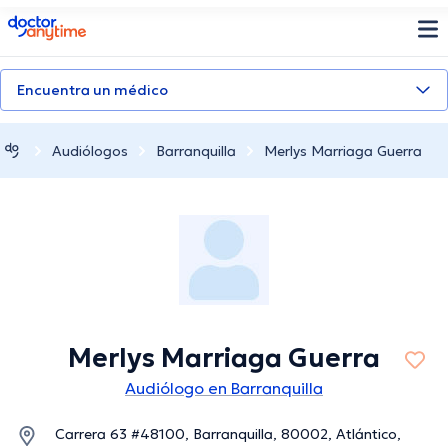
doctoranytime
Encuentra un médico
Audiólogos
Barranquilla
Merlys Marriaga Guerra
Merlys Marriaga Guerra
Audiólogo en Barranquilla
Carrera 63 #48100, Barranquilla, 80002, Atlántico,