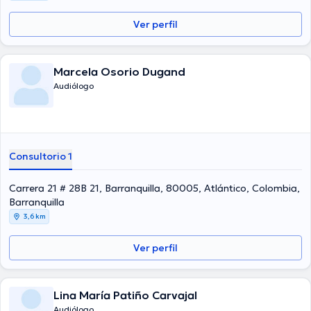
Ver perfil
Marcela Osorio Dugand
Audiólogo
Consultorio 1
Carrera 21 # 28B 21, Barranquilla, 80005, Atlántico, Colombia,
Barranquilla
3,6 km
Ver perfil
Lina María Patiño Carvajal
Audiólogo