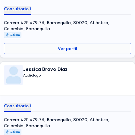
Consultorio 1
Carrera 42F #79-76, Barranquilla, 80020, Atlántico,
Colombia, Barranquilla
3,6 km
Ver perfil
Jessica Bravo Diaz
Audiólogo
Consultorio 1
Carrera 42F #79-76, Barranquilla, 80020, Atlántico,
Colombia, Barranquilla
3,6 km