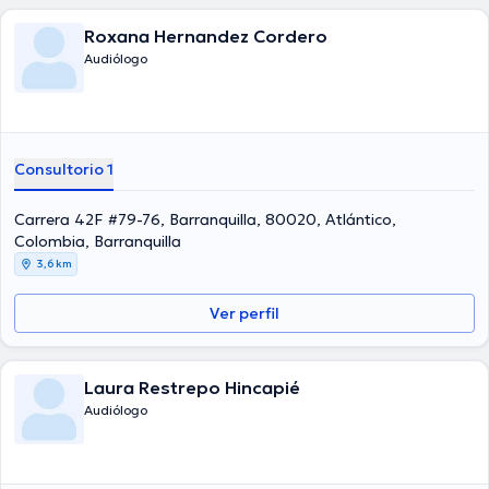
Roxana Hernandez Cordero
Audiólogo
Consultorio 1
Carrera 42F #79-76, Barranquilla, 80020, Atlántico,
Colombia, Barranquilla
3,6 km
Ver perfil
Laura Restrepo Hincapié
Audiólogo