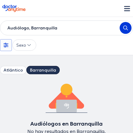
doctoranytime
Audiólogo, Barranquilla
Sexo
Atlántico
Barranquilla
Audiólogos en Barranquilla
No hay resultados en Barranquilla.