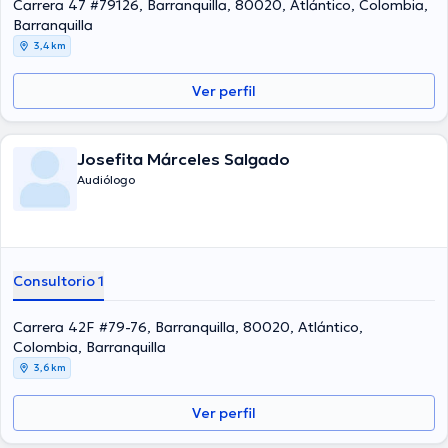
Carrera 47 #79126, Barranquilla, 80020, Atlántico, Colombia,
Barranquilla
3,4 km
Ver perfil
Josefita Márceles Salgado
Audiólogo
Consultorio 1
Carrera 42F #79-76, Barranquilla, 80020, Atlántico,
Colombia, Barranquilla
3,6 km
Ver perfil