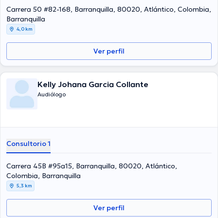
Carrera 50 #82-168, Barranquilla, 80020, Atlántico, Colombia,
Barranquilla
4,0 km
Ver perfil
Kelly Johana Garcia Collante
Audiólogo
Consultorio 1
Carrera 45B #95a15, Barranquilla, 80020, Atlántico,
Colombia, Barranquilla
5,3 km
Ver perfil