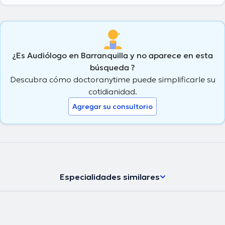
¿Es Audiólogo en Barranquilla y no aparece en esta
búsqueda ?
Descubra cómo doctoranytime puede simplificarle su
cotidianidad.
Agregar su consultorio
Especialidades similares