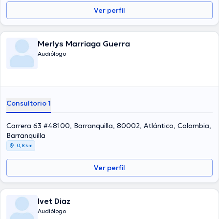
Ver perfil
Merlys Marriaga Guerra
Audiólogo
Consultorio 1
Carrera 63 #48100, Barranquilla, 80002, Atlántico, Colombia,
Barranquilla
0,8 km
Ver perfil
Ivet Diaz
Audiólogo