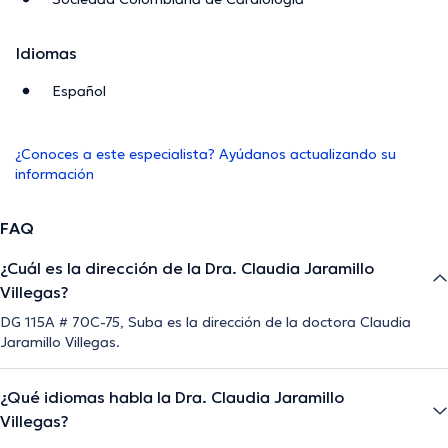
Idiomas
Español
¿Conoces a este especialista? Ayúdanos actualizando su
información
FAQ
¿Cuál es la dirección de la Dra. Claudia Jaramillo
Villegas?
DG 115A # 70C-75, Suba es la dirección de la doctora Claudia
Jaramillo Villegas.
¿Qué idiomas habla la Dra. Claudia Jaramillo
Villegas?