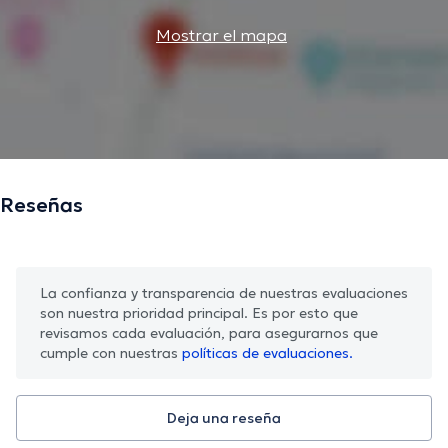
Mostrar el mapa
Reseñas
La confianza y transparencia de nuestras evaluaciones
son nuestra prioridad principal. Es por esto que
revisamos cada evaluación, para asegurarnos que
cumple con nuestras
políticas de evaluaciones.
Deja una reseña