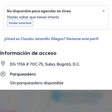
No disponible para agendar en línea
Hazles saber que tienes interés
Enviar solicitud
¿Usted es Claudia Jaramillo Villegas? Reclame este perfil
Información de acceso
DG 115A # 70C-75, Suba, Bogotá, D.C.
Parqueadero
Sin parqueadero disponible