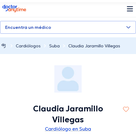
doctoranytime
Encuentra un médico
Cardiólogos
Suba
Claudia Jaramillo Villegas
Claudia Jaramillo
Villegas
Cardiólogo en Suba