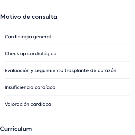
Motivo de consulta
Cardiología general
Check up cardiológico
Evaluación y seguimiento trasplante de corazón
Insuficiencia cardíaca
Valoración cardíaca
Currículum