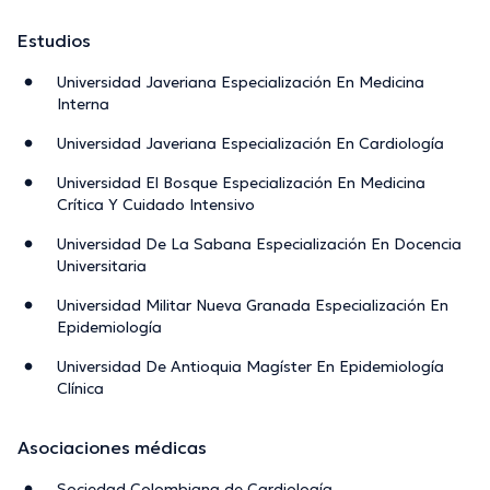
Estudios
Universidad Javeriana Especialización En Medicina
Interna
Universidad Javeriana Especialización En Cardiología
Universidad El Bosque Especialización En Medicina
Crítica Y Cuidado Intensivo
Universidad De La Sabana Especialización En Docencia
Universitaria
Universidad Militar Nueva Granada Especialización En
Epidemiología
Universidad De Antioquia Magíster En Epidemiología
Clínica
Asociaciones médicas
Sociedad Colombiana de Cardiología