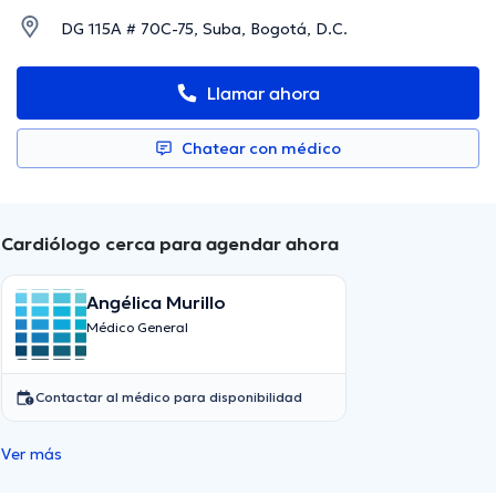
DG 115A # 70C-75, Suba, Bogotá, D.C.
Llamar ahora
Chatear con médico
Cardiólogo cerca para agendar ahora
Angélica Murillo
Médico General
Contactar al médico para disponibilidad
Ver más