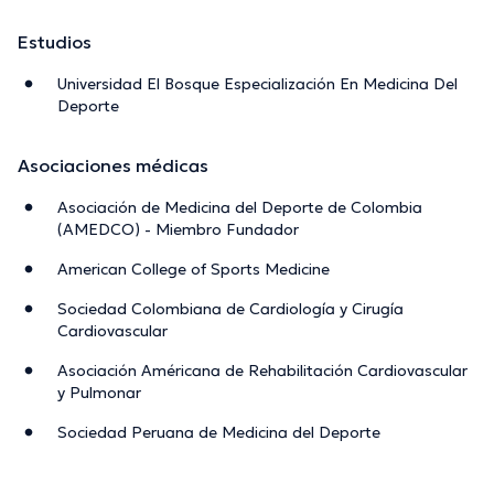
Estudios
Universidad El Bosque Especialización En Medicina Del
Deporte
Asociaciones médicas
Asociación de Medicina del Deporte de Colombia
(AMEDCO) - Miembro Fundador
American College of Sports Medicine
Sociedad Colombiana de Cardiología y Cirugía
Cardiovascular
Asociación Américana de Rehabilitación Cardiovascular
y Pulmonar
Sociedad Peruana de Medicina del Deporte