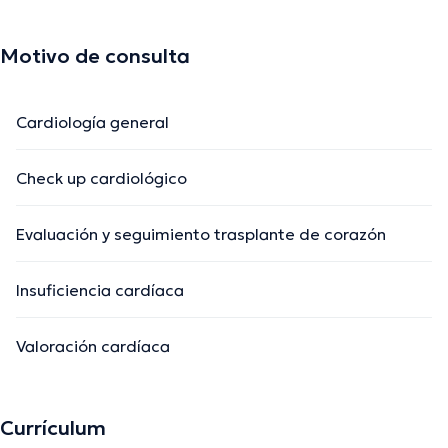
Motivo de consulta
Cardiología general
Check up cardiológico
Evaluación y seguimiento trasplante de corazón
Insuficiencia cardíaca
Valoración cardíaca
Currículum