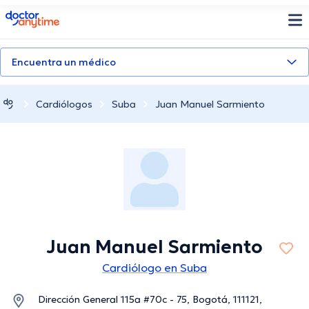
doctoranytime
Encuentra un médico
Cardiólogos
Suba
Juan Manuel Sarmiento
Juan Manuel Sarmiento
Cardiólogo en Suba
Dirección General 115a #70c - 75, Bogotá, 111121,