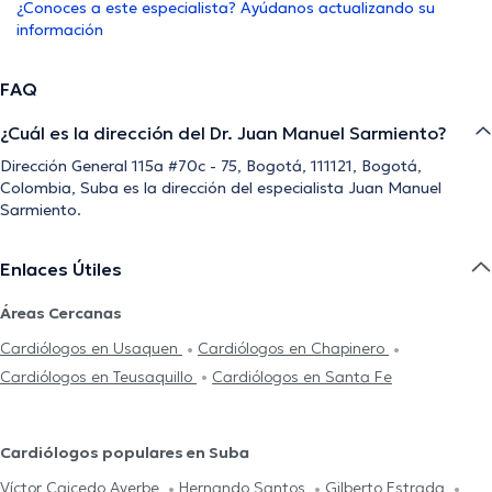
¿Conoces a este especialista? Ayúdanos actualizando su
información
FAQ
¿Cuál es la dirección del Dr. Juan Manuel Sarmiento?
Dirección General 115a #70c - 75, Bogotá, 111121, Bogotá,
Colombia, Suba es la dirección del especialista Juan Manuel
Sarmiento.
Enlaces Útiles
Áreas Cercanas
Cardiólogos en Usaquen
Cardiólogos en Chapinero
Cardiólogos en Teusaquillo
Cardiólogos en Santa Fe
Cardiólogos populares en Suba
Víctor Caicedo Ayerbe
Hernando Santos
Gilberto Estrada