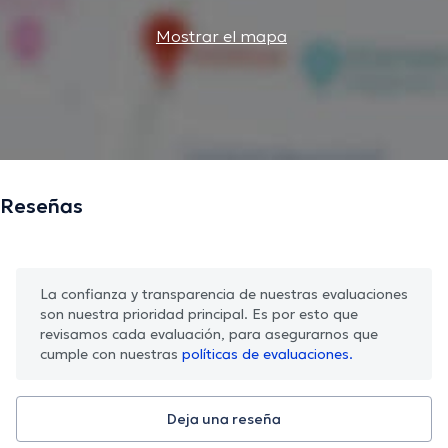
Mostrar el mapa
Reseñas
La confianza y transparencia de nuestras evaluaciones
son nuestra prioridad principal. Es por esto que
revisamos cada evaluación, para asegurarnos que
cumple con nuestras
políticas de evaluaciones.
Deja una reseña