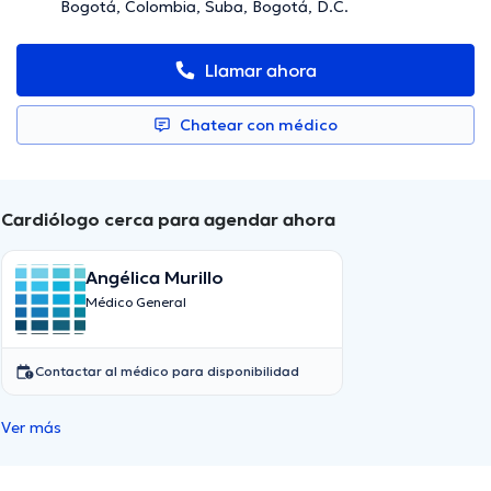
Bogotá, Colombia, Suba, Bogotá, D.C.
Llamar ahora
Chatear con médico
Cardiólogo cerca para agendar ahora
Angélica Murillo
Médico General
Contactar al médico para disponibilidad
Ver más