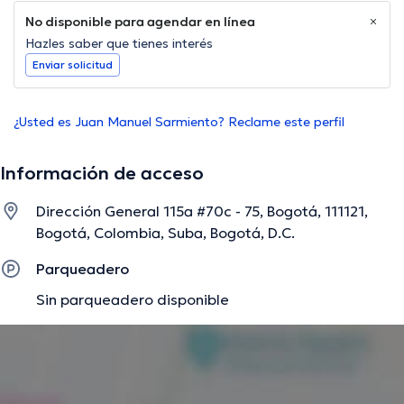
No disponible para agendar en línea
Hazles saber que tienes interés
Enviar solicitud
¿Usted es Juan Manuel Sarmiento? Reclame este perfil
Información de acceso
Dirección General 115a #70c - 75, Bogotá, 111121,
Bogotá, Colombia, Suba, Bogotá, D.C.
Parqueadero
Sin parqueadero disponible