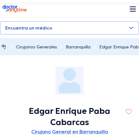
doctoranytime
Encuentra un médico
Cirujanos Generales
Barranquilla
Edgar Enrique Pa
Edgar Enrique Paba
Cabarcas
Cirujano General en Barranquilla