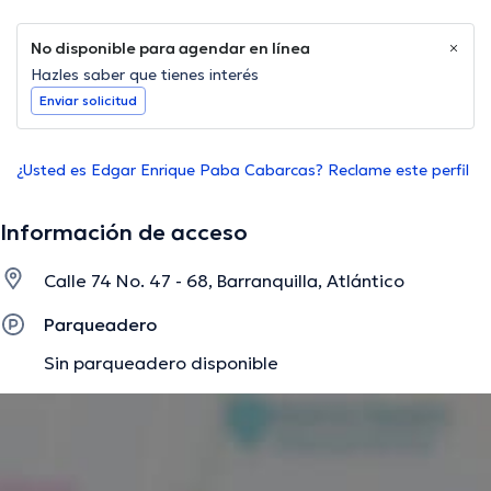
No disponible para agendar en línea
Hazles saber que tienes interés
Enviar solicitud
¿Usted es Edgar Enrique Paba Cabarcas? Reclame este perfil
Información de acceso
Calle 74 No. 47 - 68, Barranquilla, Atlántico
Parqueadero
Sin parqueadero disponible