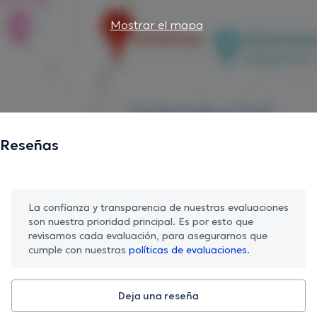
Mostrar el mapa
Reseñas
La confianza y transparencia de nuestras evaluaciones
son nuestra prioridad principal. Es por esto que
revisamos cada evaluación, para asegurarnos que
cumple con nuestras
políticas de evaluaciones.
Deja una reseña