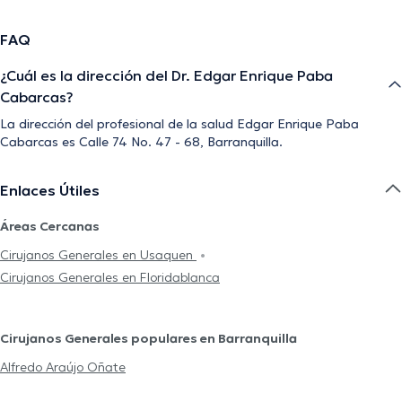
FAQ
¿Cuál es la dirección del Dr. Edgar Enrique Paba
Cabarcas?
La dirección del profesional de la salud Edgar Enrique Paba
Cabarcas es Calle 74 No. 47 - 68, Barranquilla.
Enlaces Útiles
Áreas Cercanas
Cirujanos Generales en Usaquen
Cirujanos Generales en Floridablanca
Cirujanos Generales populares en Barranquilla
Alfredo Araújo Oñate