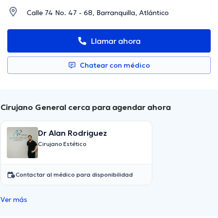
Calle 74 No. 47 - 68, Barranquilla, Atlántico
Llamar ahora
Chatear con médico
Cirujano General cerca para agendar ahora
Dr Alan Rodriguez
Cirujano Estético
Contactar al médico para disponibilidad
Ver más