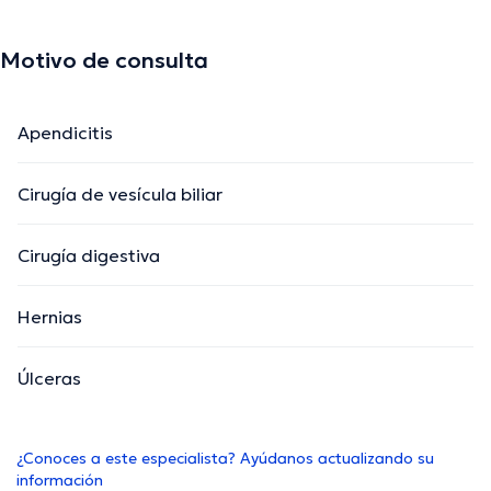
Motivo de consulta
Apendicitis
Cirugía de vesícula biliar
Cirugía digestiva
Hernias
Úlceras
¿Conoces a este especialista? Ayúdanos actualizando su
información