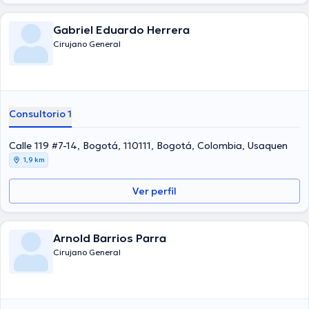
Gabriel Eduardo Herrera
Cirujano General
Consultorio 1
Calle 119 #7-14, Bogotá, 110111, Bogotá, Colombia, Usaquen
1,9 km
Ver perfil
Arnold Barrios Parra
Cirujano General