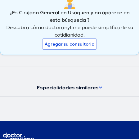
¿Es Cirujano General en Usaquen y no aparece en
esta búsqueda ?
Descubra cómo doctoranytime puede simplificarle su
cotidianidad.
Agregar su consultorio
Especialidades similares