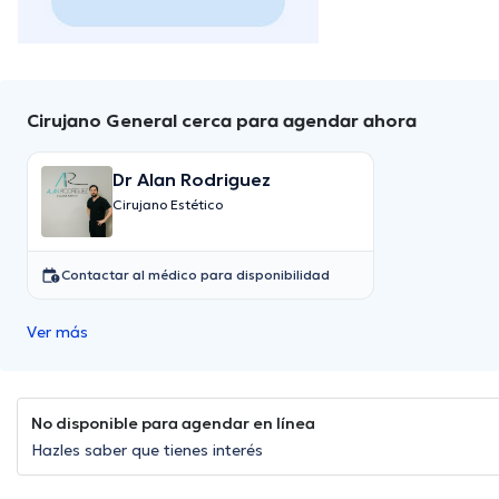
Cirujano General cerca para agendar ahora
Dr Alan Rodriguez
Cirujano Estético
Contactar al médico para disponibilidad
Ver más
No disponible para agendar en línea
Hazles saber que tienes interés