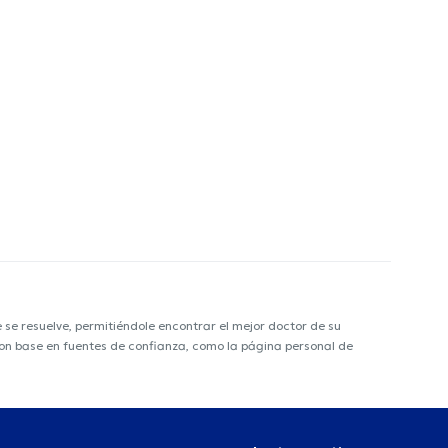
e resuelve, permitiéndole encontrar el mejor doctor de su
 con base en fuentes de confianza, como la página personal de