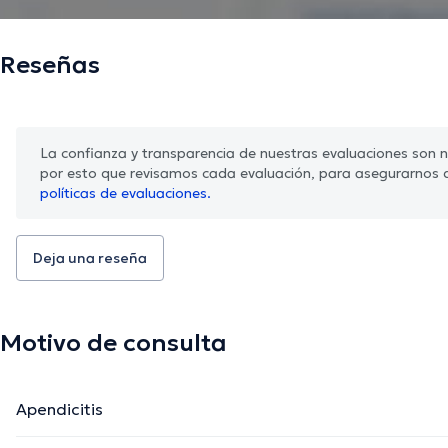
Reseñas
La confianza y transparencia de nuestras evaluaciones son nu
por esto que revisamos cada evaluación, para asegurarnos 
políticas de evaluaciones.
Deja una reseña
Motivo de consulta
Apendicitis