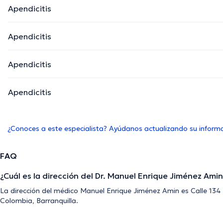
Apendicitis
Apendicitis
Apendicitis
Apendicitis
¿Conoces a este especialista? Ayúdanos actualizando su inform
FAQ
¿Cuál es la dirección del Dr. Manuel Enrique Jiménez Ami
La dirección del médico Manuel Enrique Jiménez Amin es Calle 134 #
Colombia, Barranquilla.