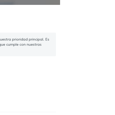
estra prioridad principal. Es
que cumple con nuestras