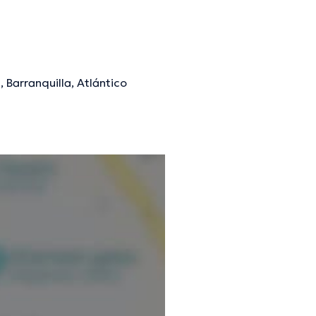
, Barranquilla, Atlántico