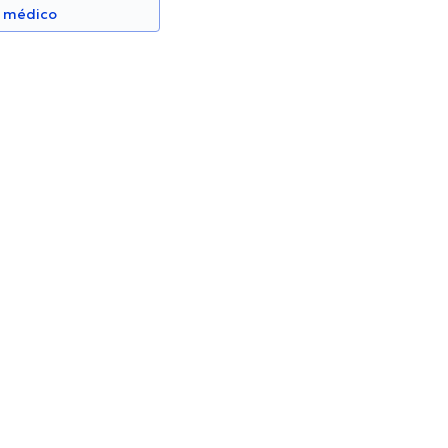
n médico