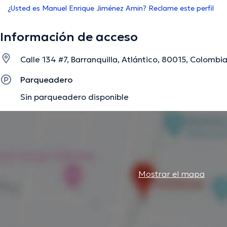
¿Usted es Manuel Enrique Jiménez Amin? Reclame este perfil
Información de acceso
Calle 134 #7, Barranquilla, Atlántico, 80015, Colombia
Parqueadero
Sin parqueadero disponible
Mostrar el mapa