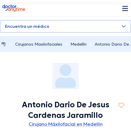
doctoranytime
Encuentra un médico
Cirujanos Maxilofaciales
Medellín
Antonio Dario De 
Antonio Dario De Jesus
Cardenas Jaramillo
Cirujano Máxilofacial en Medellín