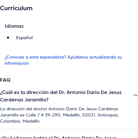
Currículum
Idiomas
Español
¿Conoces a este especialista? Ayúdanos actualizando su
información
FAQ
¿Cuál es la dirección del Dr. Antonio Dario De Jesus
Cardenas Jaramillo?
La dirección del doctor Antonio Dario De Jesus Cardenas
Jaramillo es Calle 7 # 39-290, Medellín, 50021, Antioquia,
Colombia, Medellín.