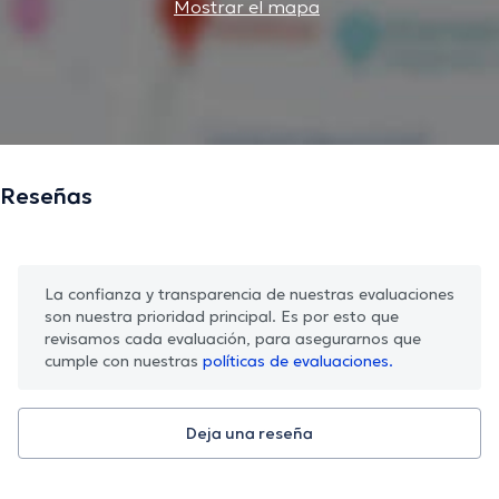
Mostrar el mapa
Reseñas
La confianza y transparencia de nuestras evaluaciones
son nuestra prioridad principal. Es por esto que
revisamos cada evaluación, para asegurarnos que
cumple con nuestras
políticas de evaluaciones.
Deja una reseña