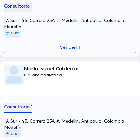
Consultorio 1
1A Sur - 45, Carrera 25A #, Medellín, Antioquia, Colombia,
Medellín
6,1 km
Ver perfil
Maria Isabel Calderón
Cirujano Máxilofacial
Consultorio 1
1A Sur - 45, Carrera 25A #, Medellín, Antioquia, Colombia,
Medellín
6,1 km