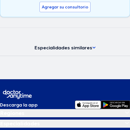
Agregar su consultorio
Especialidades similares
Descarga la app
Regiones
Especialidades