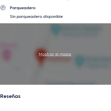
Parqueadero
Sin parqueadero disponible
Mostrar el mapa
Reseñas