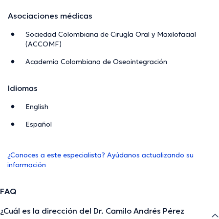
Asociaciones médicas
Sociedad Colombiana de Cirugía Oral y Maxilofacial
(ACCOMF)
Academia Colombiana de Oseointegración
Idiomas
English
Español
¿Conoces a este especialista? Ayúdanos actualizando su
información
FAQ
¿Cuál es la dirección del Dr. Camilo Andrés Pérez