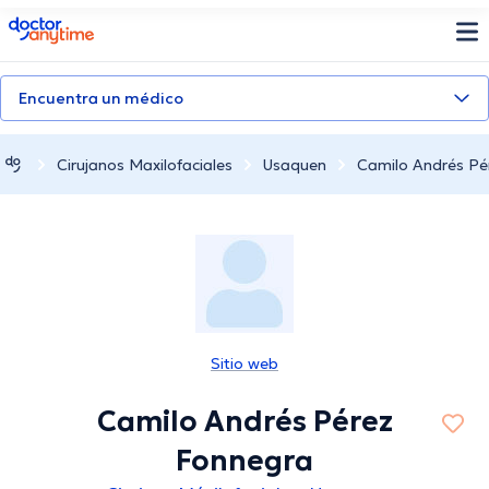
doctoranytime
Encuentra un médico
Cirujanos Maxilofaciales
Usaquen
Camilo Andrés Pé
Sitio web
Camilo Andrés Pérez
Fonnegra