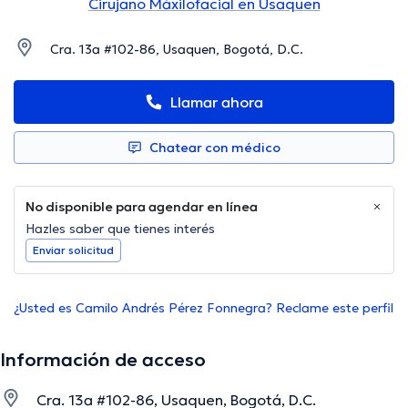
Cirujano Máxilofacial en Usaquen
Cra. 13a #102-86, Usaquen, Bogotá, D.C.
Llamar ahora
Chatear con médico
No disponible para agendar en línea
Hazles saber que tienes interés
Enviar solicitud
¿Usted es Camilo Andrés Pérez Fonnegra? Reclame este perfil
Información de acceso
Cra. 13a #102-86, Usaquen, Bogotá, D.C.