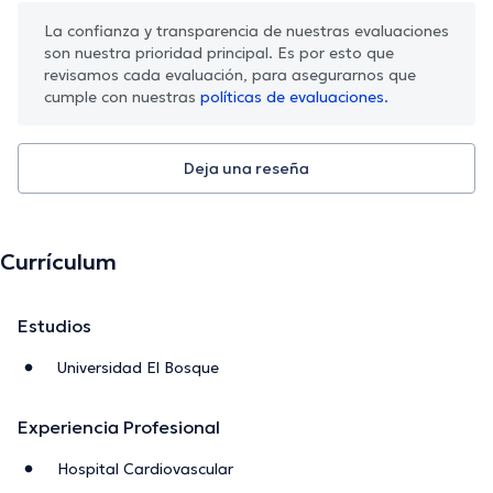
La confianza y transparencia de nuestras evaluaciones
son nuestra prioridad principal. Es por esto que
revisamos cada evaluación, para asegurarnos que
cumple con nuestras
políticas de evaluaciones.
Deja una reseña
Currículum
Estudios
Universidad El Bosque
Experiencia Profesional
Hospital Cardiovascular