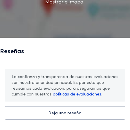
Mostrar el mapa
Reseñas
La confianza y transparencia de nuestras evaluaciones
son nuestra prioridad principal. Es por esto que
revisamos cada evaluación, para asegurarnos que
cumple con nuestras
políticas de evaluaciones.
Deja una reseña