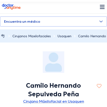
doctoranytime
Encuentra un médico
Cirujanos Maxilofaciales
Usaquen
Camilo Hernando
Camilo Hernando
Sepulveda Peña
Cirujano Máxilofacial en Usaquen