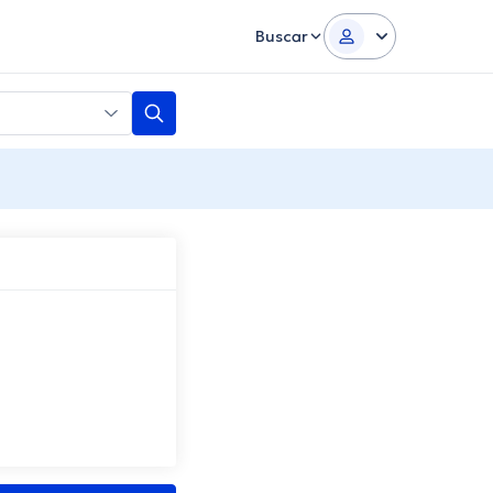
Buscar