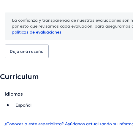
La confianza y transparencia de nuestras evaluaciones son nu
por esto que revisamos cada evaluación, para asegurarnos 
políticas de evaluaciones.
Deja una reseña
Currículum
Idiomas
Español
¿Conoces a este especialista? Ayúdanos actualizando su inform