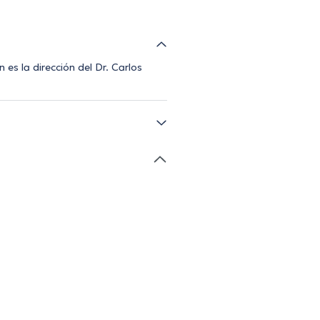
es la dirección del Dr. Carlos