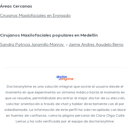
Áreas Cercanas
Cirujanos Maxilofaciales en Envigado
Cirujanos Maxilofaciales populares en Medellín
Sandra Patricia Jaramillo Monroy
Jaime Andres Agudelo Berrio
Doctoranytime es una solución integral que asiste al usuario desde el
momento en que experimenta un síntoma médico hasta el momento en
que se resuelve, permitiéndole encontrar el mejor doctor de su elección,
solicitar orientación a través de chat y hablar directamente con él por
videollamada. La información de este perfil ha sido recopilada con base
en fuentes de confianza, como la página personal de Clara Olga Calle
Lemos y ha sido verificada por el equipo de doctoranytime.