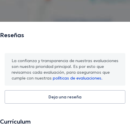
Reseñas
La confianza y transparencia de nuestras evaluaciones
son nuestra prioridad principal. Es por esto que
revisamos cada evaluación, para asegurarnos que
cumple con nuestras
políticas de evaluaciones.
Deja una reseña
Currículum