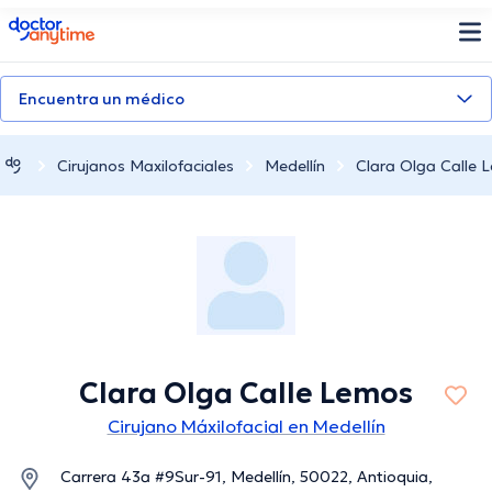
doctoranytime
Encuentra un médico
Cirujanos Maxilofaciales
Medellín
Clara Olga Calle 
Clara Olga Calle Lemos
Cirujano Máxilofacial en Medellín
Carrera 43a #9Sur-91, Medellín, 50022, Antioquia,