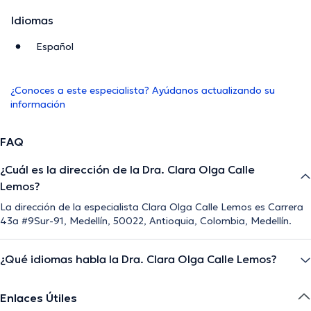
Idiomas
Español
¿Conoces a este especialista? Ayúdanos actualizando su
información
FAQ
¿Cuál es la dirección de la Dra. Clara Olga Calle
Lemos?
La dirección de la especialista Clara Olga Calle Lemos es Carrera
43a #9Sur-91, Medellín, 50022, Antioquia, Colombia, Medellín.
¿Qué idiomas habla la Dra. Clara Olga Calle Lemos?
Enlaces Útiles