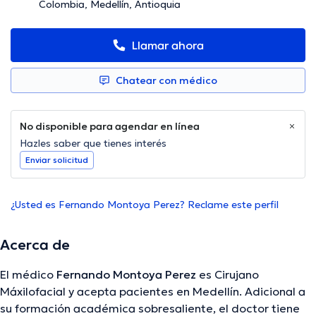
Colombia, Medellín, Antioquia
Llamar ahora
Chatear con médico
No disponible para agendar en línea
Hazles saber que tienes interés
Enviar solicitud
¿Usted es Fernando Montoya Perez? Reclame este perfil
Acerca de
El médico
Fernando Montoya Perez
es Cirujano
Máxilofacial y acepta pacientes en Medellín. Adicional a
su formación académica sobresaliente, el doctor tiene