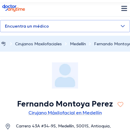
doctoranytime
Encuentra un médico
Cirujanos Maxilofaciales
Medellín
Fernando Montoy
Fernando Montoya Perez
Cirujano Máxilofacial en Medellín
Carrera 43A #34-95, Medellín, 50015, Antioquia,