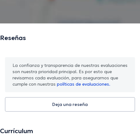
Reseñas
La confianza y transparencia de nuestras evaluaciones
son nuestra prioridad principal. Es por esto que
revisamos cada evaluación, para asegurarnos que
cumple con nuestras
políticas de evaluaciones.
Deja una reseña
Currículum