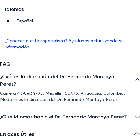
Idiomas
Español
¿Conoces a este especialista? Ayúdanos actualizando su
información
FAQ
¿Cuál es la dirección del Dr. Fernando Montoya
Perez?
Carrera 43A #34-95, Medellín, 50015, Antioquia, Colombia,
Medellín es la dirección del Dr. Fernando Montoya Perez.
¿Qué idiomas habla el Dr. Fernando Montoya Perez?
Enlaces Útiles