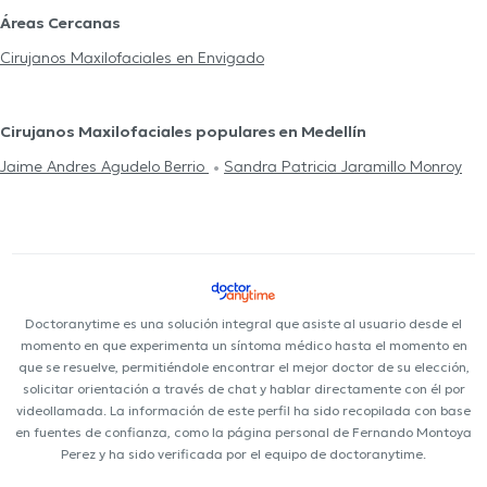
Áreas Cercanas
Cirujanos Maxilofaciales en Envigado
Cirujanos Maxilofaciales populares en Medellín
Jaime Andres Agudelo Berrio
Sandra Patricia Jaramillo Monroy
Doctoranytime es una solución integral que asiste al usuario desde el
momento en que experimenta un síntoma médico hasta el momento en
que se resuelve, permitiéndole encontrar el mejor doctor de su elección,
solicitar orientación a través de chat y hablar directamente con él por
videollamada. La información de este perfil ha sido recopilada con base
en fuentes de confianza, como la página personal de Fernando Montoya
Perez y ha sido verificada por el equipo de doctoranytime.